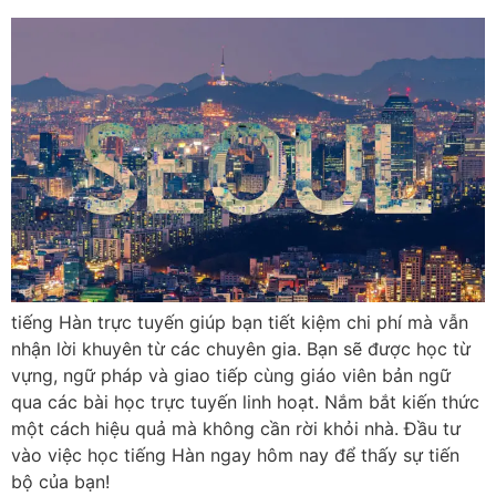
tiếng Hàn trực tuyến giúp bạn tiết kiệm chi phí mà vẫn
nhận lời khuyên từ các chuyên gia. Bạn sẽ được học từ
vựng, ngữ pháp và giao tiếp cùng giáo viên bản ngữ
qua các bài học trực tuyến linh hoạt. Nắm bắt kiến thức
một cách hiệu quả mà không cần rời khỏi nhà. Đầu tư
vào việc học tiếng Hàn ngay hôm nay để thấy sự tiến
bộ của bạn!