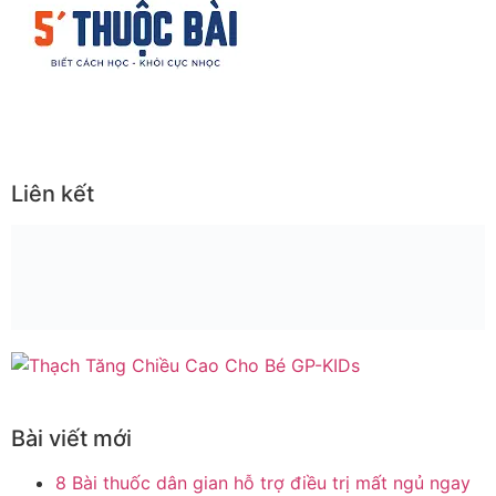
Liên kết
Bài viết mới
8 Bài thuốc dân gian hỗ trợ điều trị mất ngủ ngay