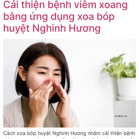
Cải thiện bệnh viêm xoang
bằng ứng dụng xoa bóp
huyệt Nghinh Hương
Cách xoa bóp huyệt Nghinh Hương nhằm cải thiện bệnh