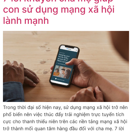
con sử dụng mạng xã hội
lành mạnh
Trong thời đại số hiện nay, sử dụng mạng xã hội trở nên
phổ biến nên việc thúc đẩy trải nghiệm trực tuyến tích
cực cho thanh thiếu niên trên các nền tảng mạng xã hội
trở thành mối quan tâm hàng đầu đối với cha mẹ. 7 lời