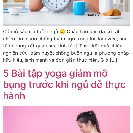
Cứ mở sách là buồn ngủ 🙂 Chắc hẳn bạn đã có rất
nhiều lần muốn chống buồn ngủ trong lúc làm việc, học
tập nhưng kết quả chưa tỉnh táo? Theo kết quả nhiều
nghiên cứu, bấm huyệt chống buồn ngủ là phương pháp
hữu hiệu, lành mạnh và đơn giản thực hiện. Giờ […]
5 Bài tập yoga giảm mỡ
bụng trước khi ngủ dễ thực
hành