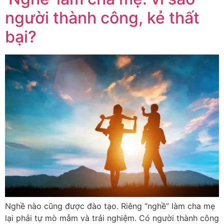
người thành công, kẻ thất
bại?
Nghề nào cũng được đào tạo. Riêng “nghề” làm cha mẹ
lại phải tự mò mẫm và trải nghiệm. Có người thành công