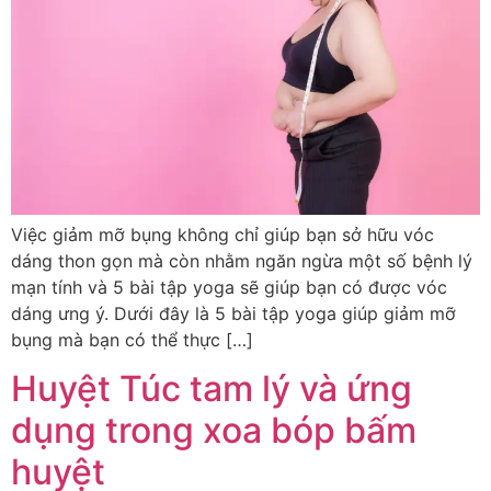
Việc giảm mỡ bụng không chỉ giúp bạn sở hữu vóc
dáng thon gọn mà còn nhằm ngăn ngừa một số bệnh lý
mạn tính và 5 bài tập yoga sẽ giúp bạn có được vóc
dáng ưng ý. Dưới đây là 5 bài tập yoga giúp giảm mỡ
bụng mà bạn có thể thực […]
Huyệt Túc tam lý và ứng
dụng trong xoa bóp bấm
huyệt