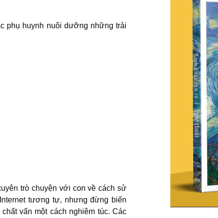
ậc phụ huynh nuôi dưỡng những trải
uyên trò chuyện với con về cách sử
Internet tương tự, nhưng đừng biến
 chất vấn một cách nghiêm túc. Các