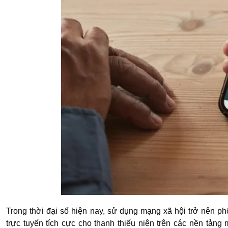
Trong thời đại số hiện nay, sử dụng mạng xã hội trở nên ph
trực tuyến tích cực cho thanh thiếu niên trên các nền tảng