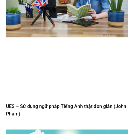
UES – Sử dụng ngữ pháp Tiếng Anh thật đơn giản (John
Pham)