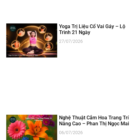
Yoga Trị Liệu Cổ Vai Gáy – Lộ
Trình 21 Ngày
27/07/2026
Nghệ Thuật Cắm Hoa Trang Trí
Nâng Cao – Phan Thị Ngọc Mai
06/07/2026