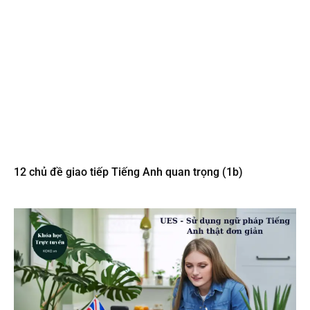
12 chủ đề giao tiếp Tiếng Anh quan trọng (1b)