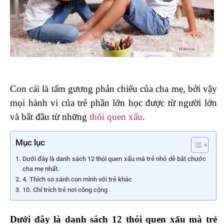
Con cái là tấm gương phản chiếu của cha mẹ, bởi vậy
mọi hành vi của trẻ phần lớn học được từ người lớn
và bắt đầu từ những
thói quen xấu
.
Mục lục
Dưới đây là danh sách 12 thói quen xấu mà trẻ nhỏ dễ bắt chước
cha mẹ nhất.
4. Thích so sánh con mình với trẻ khác
10. Chỉ trích trẻ nơi công cộng
Dưới đây là danh sách 12 thói quen xấu mà trẻ