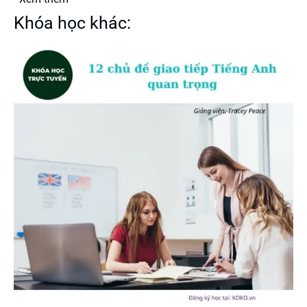
Khóa học khác: