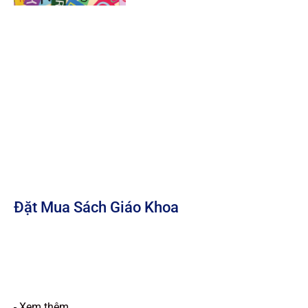
Đặt Mua Sách Giáo Khoa
Xem thêm