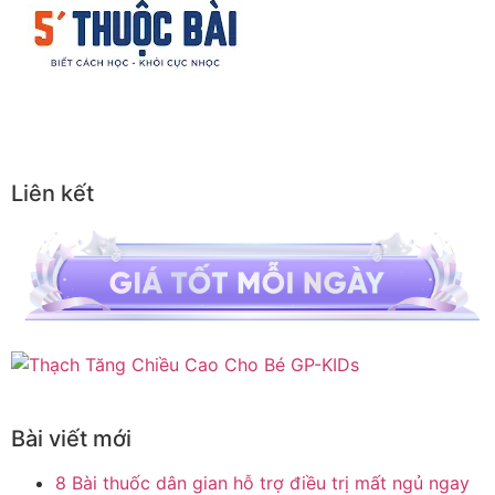
Liên kết
Bài viết mới
8 Bài thuốc dân gian hỗ trợ điều trị mất ngủ ngay