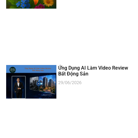
Ứng Dụng AI Làm Video Review
Bất Động Sản
29/06/2026