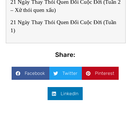
21 Ngày Thay Thói Quen Đổi Cuộc Đời (Tuần 2
– Xử thói quen xấu)
21 Ngày Thay Thói Quen Đổi Cuộc Đời (Tuần
1)
Share:
Facebook
Twitter
Pinterest
LinkedIn