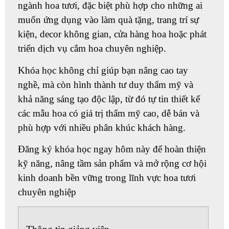
ngành hoa tươi, đặc biệt phù hợp cho những ai
muốn ứng dụng vào làm quà tặng, trang trí sự
kiện, decor không gian, cửa hàng hoa hoặc phát
triển dịch vụ cắm hoa chuyên nghiệp.
Khóa học không chỉ giúp bạn nâng cao tay
nghề, mà còn hình thành tư duy thẩm mỹ và
khả năng sáng tạo độc lập, từ đó tự tin thiết kế
các mẫu hoa có giá trị thẩm mỹ cao, dễ bán và
phù hợp với nhiều phân khúc khách hàng.
Đăng ký khóa học ngay hôm này để hoàn thiện
kỹ năng, nâng tầm sản phẩm và mở rộng cơ hội
kinh doanh bền vững trong lĩnh vực hoa tươi
chuyên nghiệp