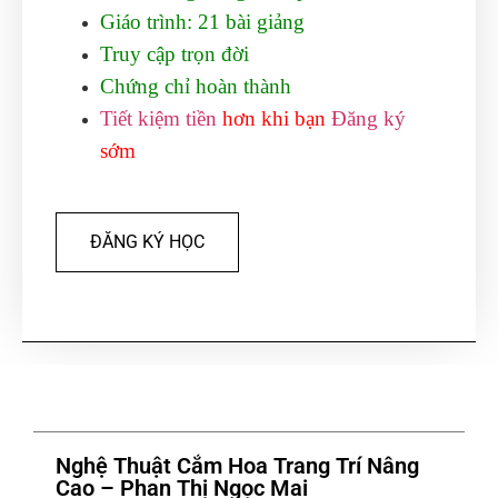
Giáo trình: 21 bài giảng
Truy cập trọn đời
Chứng chỉ hoàn thành
Tiết kiệm tiền
hơn khi bạn
Đăng ký
sớm
ĐĂNG KÝ HỌC
Nghệ Thuật Cắm Hoa Trang Trí Nâng
Cao – Phan Thị Ngọc Mai