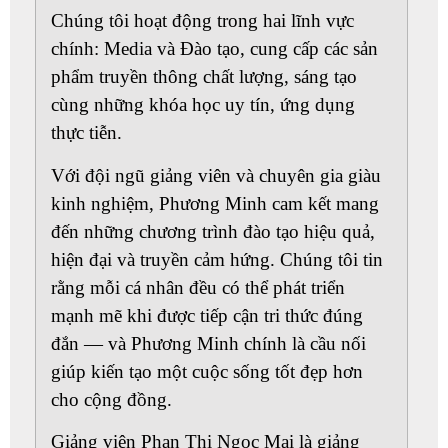
Chúng tôi hoạt động trong hai lĩnh vực
chính: Media và Đào tạo, cung cấp các sản
phẩm truyền thông chất lượng, sáng tạo
cùng những khóa học uy tín, ứng dụng
thực tiễn.
Với đội ngũ giảng viên và chuyên gia giàu
kinh nghiệm, Phương Minh cam kết mang
đến những chương trình đào tạo hiệu quả,
hiện đại và truyền cảm hứng. Chúng tôi tin
rằng mỗi cá nhân đều có thể phát triển
mạnh mẽ khi được tiếp cận tri thức đúng
đắn — và Phương Minh chính là cầu nối
giúp kiến tạo một cuộc sống tốt đẹp hơn
cho cộng đồng.
Giảng viên
Phan Thị Ngọc Mai
là giảng