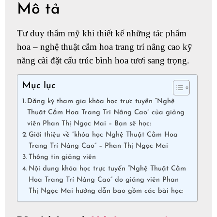
Mô tả
Tư duy thẩm mỹ khi thiết kế những tác phẩm
hoa – nghệ thuật cắm hoa trang trí nâng cao kỹ
năng cài đặt cấu trúc bình hoa tươi sang trọng.
Mục lục
Dăng ký tham gia khóa học trực tuyến “Nghệ
Thuật Cắm Hoa Trang Trí Nâng Cao” của giảng
viên Phan Thị Ngọc Mai – Bạn sẽ học:
Giới thiệu về “khóa học Nghệ Thuật Cắm Hoa
Trang Trí Nâng Cao” – Phan Thị Ngọc Mai
Thông tin giảng viên
Nội dung khóa học trực tuyến “Nghệ Thuật Cắm
Hoa Trang Trí Nâng Cao” do giảng viên Phan
Thị Ngọc Mai hướng dẫn bao gồm các bài học: