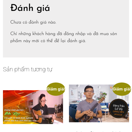
Đánh giá
Chưa có đánh giá nào.
Chỉ những khách hàng đã đăng nhập và đã mua sản
phẩm này mới có thể để lại đánh giá.
Sản phẩm tương tự
Giảm giá!
Giảm giá!