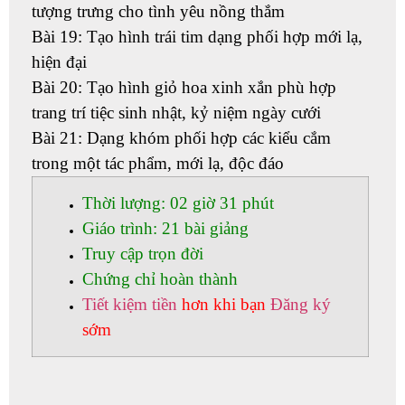
tượng trưng cho tình yêu nồng thắm
Bài 19: Tạo hình trái tim dạng phối hợp mới lạ,
hiện đại
Bài 20: Tạo hình giỏ hoa xinh xắn phù hợp
trang trí tiệc sinh nhật, kỷ niệm ngày cưới
Bài 21: Dạng khóm phối hợp các kiểu cắm
trong một tác phẩm, mới lạ, độc đáo
Thời lượng: 02 giờ 31 phút
Giáo trình: 21 bài giảng
Truy cập trọn đời
Chứng chỉ hoàn thành
Tiết kiệm tiền
hơn khi bạn
Đăng ký
sớm