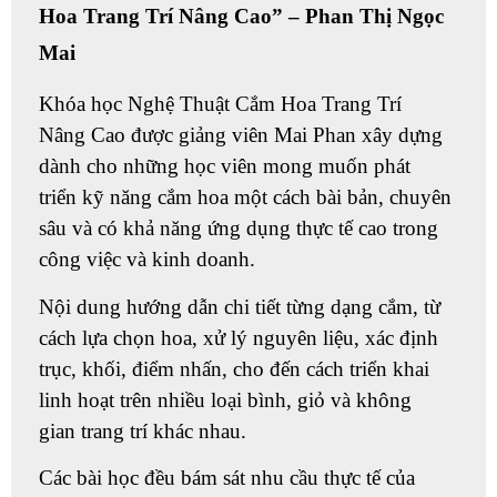
Hoa Trang Trí Nâng Cao” – Phan Thị Ngọc
Mai
Khóa học
Nghệ Thuật Cắm Hoa Trang Trí
Nâng Cao
được
giảng viên Mai Phan
xây dựng
dành cho những học viên mong muốn phát
triển kỹ năng cắm hoa một cách bài bản, chuyên
sâu và có khả năng ứng dụng thực tế cao trong
công việc và kinh doanh.
Nội dung hướng dẫn chi tiết từng dạng cắm, từ
cách lựa chọn hoa, xử lý nguyên liệu, xác định
trục, khối, điểm nhấn, cho đến cách triển khai
linh hoạt trên nhiều loại bình, giỏ và không
gian trang trí khác nhau.
Các bài học đều bám sát nhu cầu thực tế của