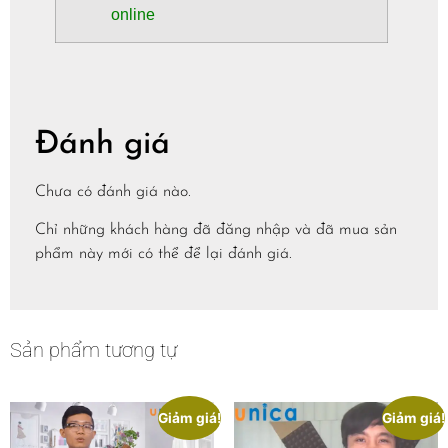
online
Đánh giá
Chưa có đánh giá nào.
Chỉ những khách hàng đã đăng nhập và đã mua sản
phẩm này mới có thể để lại đánh giá.
Sản phẩm tương tự
Giảm giá!
Giảm giá!