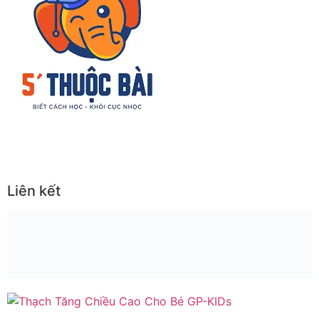
Liên kết