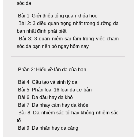
sóc da
Bài 1: Giới thiệu tổng quan khóa học
Bài 2: 3 điều quan trọng nhất trong dưỡng da
bạn nhất định phải biết
Bài 3: 3 quan niệm sai lầm trong việc chăm
sóc da bạn nên bỏ ngay hôm nay
Phần 2: Hiểu về làn da của bạn
Bài 4: Cấu tạo và sinh lý da
Bài 5: Phân loại 16 loại da cơ bản
Bài 6: Da dầu hay da khô
Bài 7: Da nhạy cảm hay da khỏe
Bài 8: Da nhiễm sắc tố hay không nhiễm sắc
tố
Bài 9: Da nhăn hay da căng