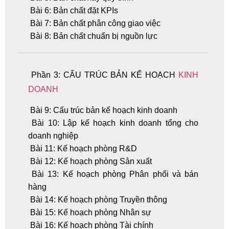
Bài 6: Bản chất đặt KPIs
Bài 7: Bản chất phân công giao việc
Bài 8: Bản chất chuẩn bị nguồn lực
Phần 3: CẤU TRÚC BẢN KẾ HOẠCH
KINH
DOANH
Bài 9: Cấu trúc bản kế hoạch kinh doanh
Bài 10: Lập kế hoạch kinh doanh tổng cho
doanh nghiệp
Bài 11: Kế hoạch phòng R&D
Bài 12: Kế hoạch phòng Sản xuất
Bài 13: Kế hoạch phòng Phân phối và bán
hàng
Bài 14: Kế hoạch phòng Truyền thông
Bài 15: Kế hoạch phòng Nhân sự
Bài 16: Kế hoạch phòng Tài chính