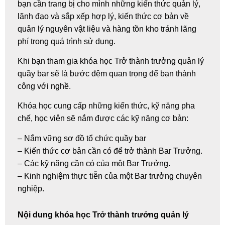
bạn cần trang bị cho mình những kiến thức quản lý,
lãnh đạo và sắp xếp hợp lý, kiến thức cơ bản về
quản lý nguyên vật liệu và hàng tồn kho tránh lãng
phí trong quá trình sử dụng.
Khi bạn tham gia khóa học
Trở thành trưởng quản lý
quầy bar
sẽ là bước đệm quan trọng để bạn thành
công với nghề.
Khóa học cung cấp những kiến thức, kỹ năng pha
chế, học viên sẽ nắm được các kỹ năng cơ bản:
– Nắm vững sơ đồ tổ chức quầy bar
– Kiến thức cơ bản cần có để trở thành Bar Trưởng.
– Các kỹ năng cần có của một Bar Trưởng.
– Kinh nghiệm thực tiễn của một Bar trưởng chuyên
nghiệp.
Nội dung khóa học Trở thành trưởng quản lý