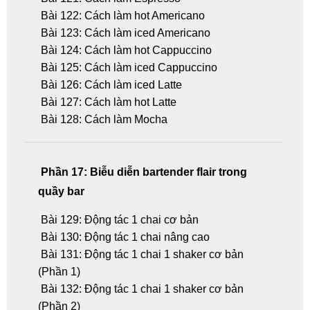
Bài 122: Cách làm hot Americano
Bài 123: Cách làm iced Americano
Bài 124: Cách làm hot Cappuccino
Bài 125: Cách làm iced Cappuccino
Bài 126: Cách làm iced Latte
Bài 127: Cách làm hot Latte
Bài 128: Cách làm Mocha
Phần 17: Biễu diễn bartender flair trong
quầy bar
Bài 129: Động tác 1 chai cơ bản
Bài 130: Động tác 1 chai nâng cao
Bài 131: Động tác 1 chai 1 shaker cơ bản
(Phần 1)
Bài 132: Động tác 1 chai 1 shaker cơ bản
(Phần 2)