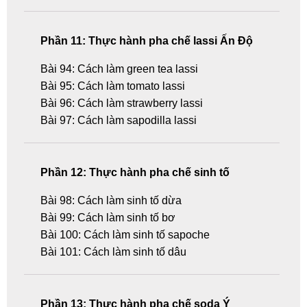
Phần 11: Thực hành pha chế lassi Ấn Độ
Bài 94: Cách làm green tea lassi
Bài 95: Cách làm tomato lassi
Bài 96: Cách làm strawberry lassi
Bài 97: Cách làm sapodilla lassi
Phần 12: Thực hành pha chế sinh tố
Bài 98: Cách làm sinh tố dừa
Bài 99: Cách làm sinh tố bơ
Bài 100: Cách làm sinh tố sapoche
Bài 101: Cách làm sinh tố dâu
Phần 13: Thực hành pha chế soda Ý