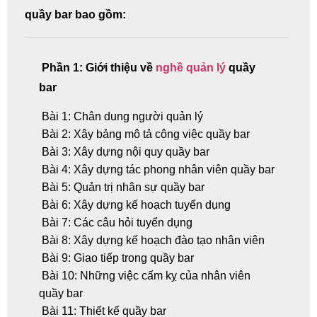
quầy bar bao gồm:
Phần 1: Giới thiệu về
nghề quản lý
quầy
bar
Bài 1: Chân dung người quản lý
Bài 2: Xây bảng mô tả công việc quầy bar
Bài 3: Xây dựng nội quy quầy bar
Bài 4: Xây dựng tác phong nhân viên quầy bar
Bài 5: Quản trị nhân sự quầy bar
Bài 6: Xây dựng kế hoạch tuyển dụng
Bài 7: Các câu hỏi tuyển dụng
Bài 8: Xây dựng kế hoạch đào tạo nhân viên
Bài 9: Giao tiếp trong quầy bar
Bài 10: Những việc cấm kỵ của nhân viên
quầy bar
Bài 11: Thiết kế quầy bar