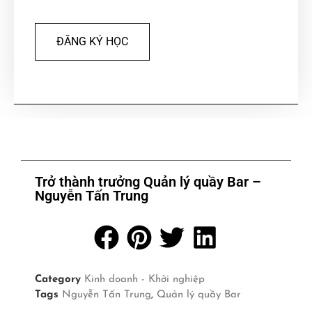
ĐĂNG KÝ HỌC
Trở thành trưởng Quản lý quầy Bar –
Nguyễn Tấn Trung
Category
Kinh doanh - Khởi nghiệp
Tags
Nguyễn Tấn Trung
,
Quản lý quầy Bar