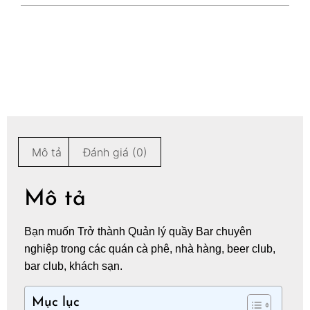
Mô tả
Đánh giá (0)
Mô tả
Bạn muốn Trở thành Quản lý quầy Bar chuyên
nghiệp trong các quán cà phê, nhà hàng, beer club,
bar club, khách sạn.
Mục lục