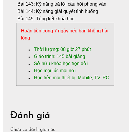
Bài 143: Kỹ năng trả lời câu hỏi phỏng vấn
Bài 144: Kỹ năng giải quyết tình huống
Bài 145: Tổng kết khóa học
Hoàn tiền trong 7 ngày nếu bạn không hài
lòng
Thời lượng: 08 giờ 27 phút
Giáo trình: 145 bài giảng
Sở hữu khóa học trọn đời
Học mọi lúc mọi nơi
Học trên mọi thiết bị: Mobile, TV, PC
Đánh giá
Chưa có đánh giá nào.