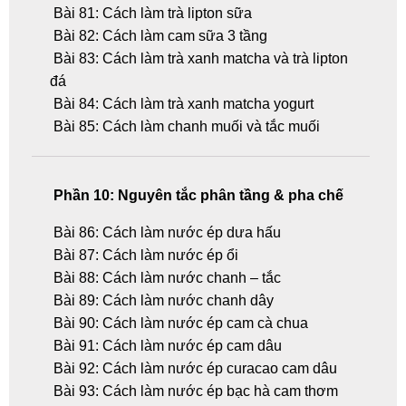
Bài 81: Cách làm trà lipton sữa
Bài 82: Cách làm cam sữa 3 tầng
Bài 83: Cách làm trà xanh matcha và trà lipton
đá
Bài 84: Cách làm trà xanh matcha yogurt
Bài 85: Cách làm chanh muối và tắc muối
Phần 10: Nguyên tắc phân tầng & pha chế
Bài 86: Cách làm nước ép dưa hấu
Bài 87: Cách làm nước ép ổi
Bài 88: Cách làm nước chanh – tắc
Bài 89: Cách làm nước chanh dây
Bài 90: Cách làm nước ép cam cà chua
Bài 91: Cách làm nước ép cam dâu
Bài 92: Cách làm nước ép curacao cam dâu
Bài 93: Cách làm nước ép bạc hà cam thơm