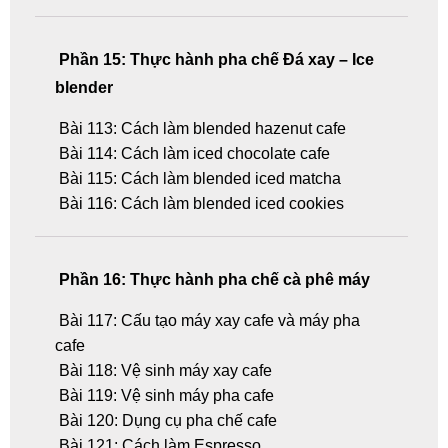
Phần 15: Thực hành pha chế Đá xay – Ice
blender
Bài 113: Cách làm blended hazenut cafe
Bài 114: Cách làm iced chocolate cafe
Bài 115: Cách làm blended iced matcha
Bài 116: Cách làm blended iced cookies
Phần 16: Thực hành pha chế cà phê máy
Bài 117: Cấu tạo máy xay cafe và máy pha
cafe
Bài 118: Vệ sinh máy xay cafe
Bài 119: Vệ sinh máy pha cafe
Bài 120: Dụng cụ pha chế cafe
Bài 121: Cách làm Espresso