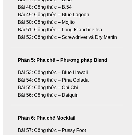
Bài 48: Công thức – B.54
Bài 49: Công thức – Blue Lagoon
Bài 50: Công thức – Mojito
Bài 51: Công thức – Long Island ice tea
Bài 52: Công thức – Screwdriver và Dry Martin
Phần 5: Pha chế – Phương pháp Blend
Bài 53: Công thức – Blue Hawaii
Bài 54: Công thức – Pina Colada
Bài 55: Công thức – Chi Chi
Bài 56: Công thức – Daiquiri
Phần 6: Pha chế Mocktail
Bài 57: Công thức – Pussy Foot