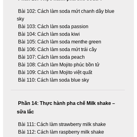
Bài 102: Cách làm soda mứt chanh dây blue
sky
Bài 103: Cách làm soda passion
Bài 104: Cách làm soda kiwi
Bài 105: Cách làm soda menthe green
Bài 106: Cách làm soda mứt trái cây
Bài 107: Cách làm soda peach
Bài 108: Cách làm Mojito phúc bồn tử
Bài 109: Cách làm Mojito việt quất
Bài 110: Cách làm soda blue sky
Phần 14: Thực hành pha chế Milk shake –
sữa lắc
Bài 111: Cách làm strawberry milk shake
Bài 112: Cách làm raspberry milk shake