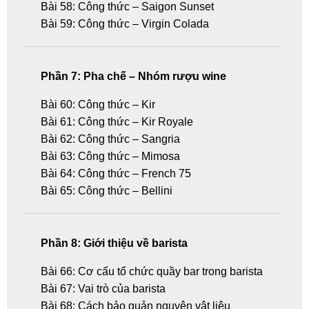
Bài 58: Công thức – Saigon Sunset
Bài 59: Công thức – Virgin Colada
Phần 7: Pha chế – Nhóm rượu wine
Bài 60: Công thức – Kir
Bài 61: Công thức – Kir Royale
Bài 62: Công thức – Sangria
Bài 63: Công thức – Mimosa
Bài 64: Công thức – French 75
Bài 65: Công thức – Bellini
Phần 8: Giới thiệu về barista
Bài 66: Cơ cấu tổ chức quầy bar trong barista
Bài 67: Vai trò của barista
Bài 68: Cách bảo quản nguyên vật liệu