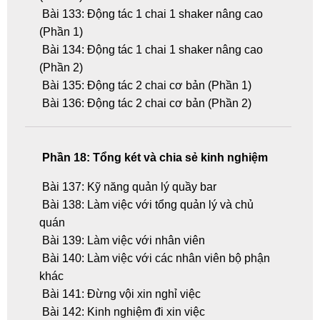
Bài 133: Động tác 1 chai 1 shaker nâng cao
(Phần 1)
Bài 134: Động tác 1 chai 1 shaker nâng cao
(Phần 2)
Bài 135: Động tác 2 chai cơ bản (Phần 1)
Bài 136: Động tác 2 chai cơ bản (Phần 2)
Phần 18: Tổng két và chia sẻ kinh nghiệm
Bài 137: Kỹ năng quản lý quầy bar
Bài 138: Làm việc với tổng quản lý và chủ
quán
Bài 139: Làm việc với nhân viên
Bài 140: Làm việc với các nhân viên bộ phận
khác
Bài 141: Đừng vội xin nghỉ việc
Bài 142: Kinh nghiệm đi xin việc