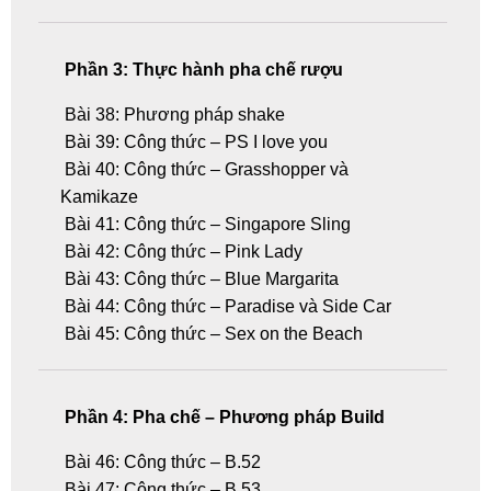
Phần 3: Thực hành pha chế rượu
Bài 38: Phương pháp shake
Bài 39: Công thức – PS I love you
Bài 40: Công thức – Grasshopper và
Kamikaze
Bài 41: Công thức – Singapore Sling
Bài 42: Công thức – Pink Lady
Bài 43: Công thức – Blue Margarita
Bài 44: Công thức – Paradise và Side Car
Bài 45: Công thức – Sex on the Beach
Phần 4: Pha chế – Phương pháp Build
Bài 46: Công thức – B.52
Bài 47: Công thức – B.53