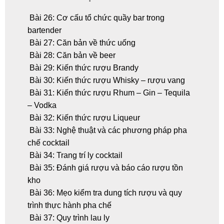
Bài 26: Cơ cấu tổ chức quầy bar trong
bartender
Bài 27: Căn bản về thức uống
Bài 28: Căn bản về beer
Bài 29: Kiến thức rượu Brandy
Bài 30: Kiến thức rượu Whisky – rượu vang
Bài 31: Kiến thức rượu Rhum – Gin – Tequila
– Vodka
Bài 32: Kiến thức rượu Liqueur
Bài 33: Nghệ thuật và các phương pháp pha
chế cocktail
Bài 34: Trang trí ly cocktail
Bài 35: Đánh giá rượu và báo cáo rượu tồn
kho
Bài 36: Mẹo kiểm tra dung tích rượu và quy
trình thực hành pha chế
Bài 37: Quy trình lau ly