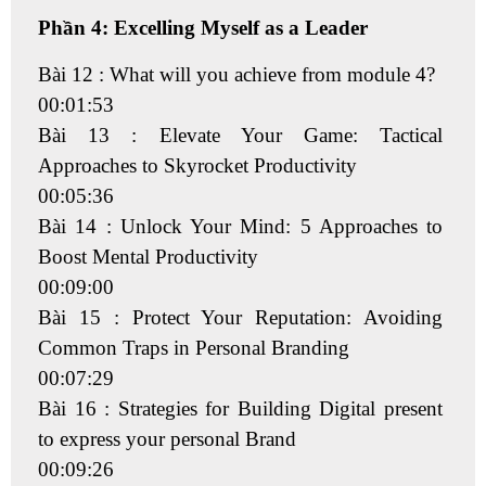
Phần 4: Excelling Myself as a Leader
Bài 12 : What will you achieve from module 4?
00:01:53
Bài 13 : Elevate Your Game: Tactical
Approaches to Skyrocket Productivity
00:05:36
Bài 14 : Unlock Your Mind: 5 Approaches to
Boost Mental Productivity
00:09:00
Bài 15 : Protect Your Reputation: Avoiding
Common Traps in Personal Branding
00:07:29
Bài 16 : Strategies for Building Digital present
to express your personal Brand
00:09:26