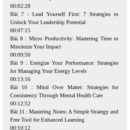
00:02:28
Bài 7 : Lead Yourself First: 7 Strategies to
Unlock Your Leadership Potential
00:07:15
Bài 8 : Micro Productivity: Mastering Time to
Maximize Your Impact
00:09:50
Bài 9 : Energize Your Performance: Strategies
for Managing Your Energy Levels
00:13:16
Bài 10 : Mind Over Matter: Strategies for
Consistency Through Mental Health Care
00:12:52
Bài 11 : Mastering Notes: A Simple Strategy and
Free Tool for Enhanced Learning
00:10:12