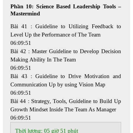
Phần 10: Science Based Leadership Tools –
Mastermind
Bài 41 : Guideline to Utilizing Feedback to
Level Up the Performance of The Team
06:09:51
Bài 42 : Master Guideline to Develop Decision
Making Ability In The Team
06:09:51
Bài 43 : Guideline to Drive Motivation and
Communication Up by using Vision Map
06:09:51
Bài 44 : Strategy, Tools, Guideline to Build Up
Growth Mindset Inside The Team As Manager
06:09:51
Thời lượng:
05 giờ 51 phút