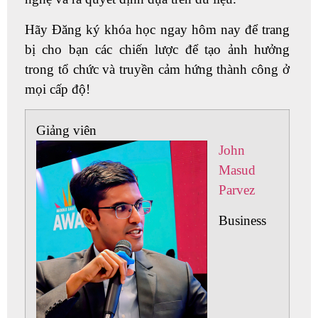
Hãy Đăng ký khóa học ngay hôm nay để trang
bị cho bạn các chiến lược để tạo ảnh hưởng
trong tổ chức và truyền cảm hứng thành công ở
mọi cấp độ!
Giảng viên
John
Masud
Parvez
Business