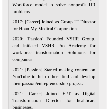
Workforce model to solve nonprofit HR
problems.
2017: [Career]
Joined as Group IT Director
for Hoan My Medical Corporation
2020: [Passion
] Founded VSHR Group,
and initiated VSHR Pro Academy for
workforce transformation Solutions for
companies
2021: [Passion]
Started making content on
YouTube to help others find and develop
their passion/entrepreneurship project.
2021: [Career]
Joined FPT as Digital
Transformation Director for healthcare
businesses.