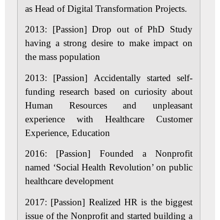
as Head of Digital Transformation Projects.
2013: [Passion]
Drop out of PhD Study
having a strong desire to make impact on
the mass population
2013: [Passion]
Accidentally started self-
funding research based on curiosity about
Human Resources and unpleasant
experience with Healthcare Customer
Experience, Education
2016: [Passion]
Founded a Nonprofit
named ‘Social Health Revolution’ on public
healthcare development
2017: [Passion]
Realized HR is the biggest
issue of the Nonprofit and started building a