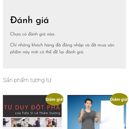
Đánh giá
Chưa có đánh giá nào.
Chỉ những khách hàng đã đăng nhập và đã mua sản
phẩm này mới có thể để lại đánh giá.
Sản phẩm tương tự
Giảm giá!
Giảm giá!