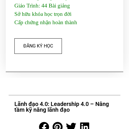
Giáo Trình:
44 Bài giảng
Sở hữu khóa học trọn đời
Cấp chứng nhận hoàn thành
ĐĂNG KÝ HỌC
Lãnh đạo 4.0: Leadership 4.0 – Nâng
tầm kỹ năng lãnh đạo