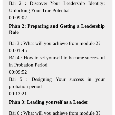
Bài 2 : Discover Your Leadership Identity:
Unlocking Your True Potential
00:09:02
Phần 2: Preparing and Getting a Leadership
Role
Bài 3 : What will you achieve from module 2?
00:01:45
Bài 4 : How to set yourself to become successful
in Probation Period
00:09:52
Bài 5 : Designing Your success in your
probation period
00:13:21
Phần 3: Leading yourself as a Leader
Bài 6 : What will you achieve from module 3?