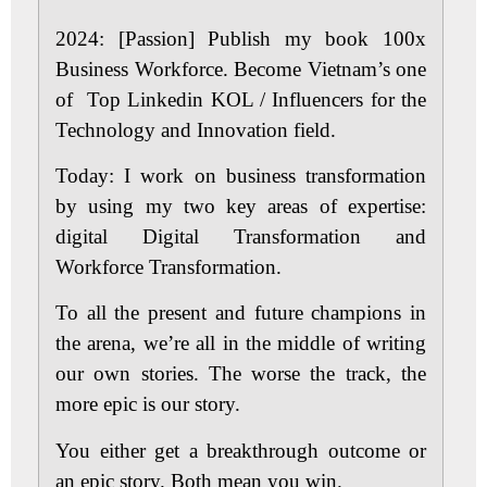
2024: [Passion]
Publish my book 100x
Business Workforce. Become Vietnam’s one
of Top Linkedin KOL / Influencers for the
Technology and Innovation field.
Today:
I work on business transformation
by using my two key areas of expertise:
digital Digital Transformation and
Workforce Transformation.
To all the present and future champions in
the arena, we’re all in the middle of writing
our own stories. The worse the track, the
more epic is our story.
You either get a breakthrough outcome or
an epic story. Both mean you win.