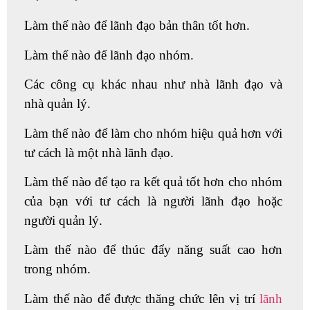
Làm thế nào để lãnh đạo bản thân tốt hơn.
Làm thế nào để lãnh đạo nhóm.
Các công cụ khác nhau như nhà lãnh đạo và
nhà quản lý.
Làm thế nào để làm cho nhóm hiệu quả hơn với
tư cách là một nhà lãnh đạo.
Làm thế nào để tạo ra kết quả tốt hơn cho nhóm
của bạn với tư cách là người lãnh đạo hoặc
người quản lý.
Làm thế nào để thúc đẩy năng suất cao hơn
trong nhóm.
Làm thế nào để được thăng chức lên vị trí
lãnh