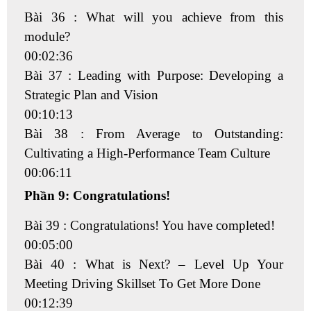
Bài 36 : What will you achieve from this
module?
00:02:36
Bài 37 : Leading with Purpose: Developing a
Strategic Plan and Vision
00:10:13
Bài 38 : From Average to Outstanding:
Cultivating a High-Performance Team Culture
00:06:11
Phần 9: Congratulations!
Bài 39 : Congratulations! You have completed!
00:05:00
Bài 40 : What is Next? – Level Up Your
Meeting Driving Skillset To Get More Done
00:12:39