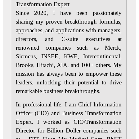
Transformation Expert
Since 2020, I have been passionately
sharing my proven breakthrough formulas,
approaches, and applications with managers,
directors, and C-suite executives at
renowned companies such as Merck,
Siemens, INSEE, KWE, Intercontinental,
Brooks, Hitachi, AIA, and 100+ others. My
mission has always been to empower these
leaders, unlocking their potential to drive
remarkable business breakthroughs.
In professional life:
I am Chief Information
Officer (CIO) and Business Transformation
Expert. I worked as CIO/Transformation
Director for Billion Doller companies such