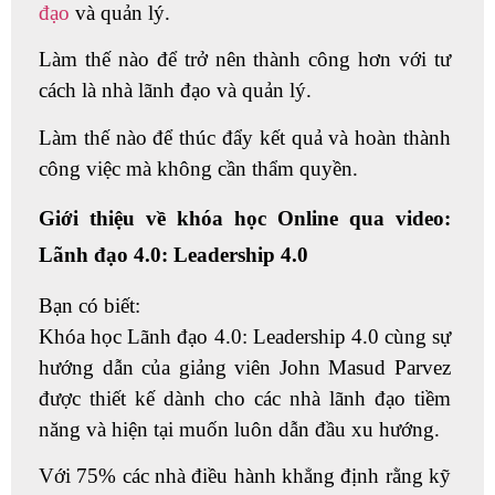
đạo
và quản lý.
Làm thế nào để trở nên thành công hơn với tư
cách là nhà lãnh đạo và quản lý.
Làm thế nào để thúc đẩy kết quả và hoàn thành
công việc mà không cần thẩm quyền.
Giới thiệu về khóa học Online qua video:
Lãnh đạo 4.0: Leadership 4.0
Bạn có biết:
Khóa học
Lãnh đạo 4.0: Leadership 4.0
cùng sự
hướng dẫn của
giảng viên John Masud Parvez
được thiết kế dành cho các nhà lãnh đạo tiềm
năng và hiện tại muốn luôn dẫn đầu xu hướng.
Với 75% các nhà điều hành khẳng định rằng kỹ