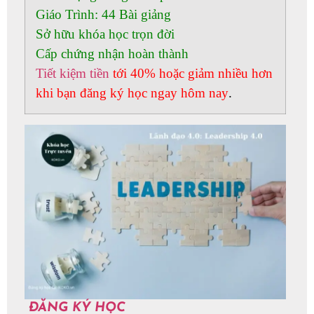
Giáo Trình:
44 Bài giảng
Sở hữu khóa học trọn đời
Cấp chứng nhận hoàn thành
Tiết kiệm tiền
tới 40% hoặc giảm nhiều hơn
khi bạn đăng ký học ngay hôm nay
.
ĐĂNG KÝ HỌC