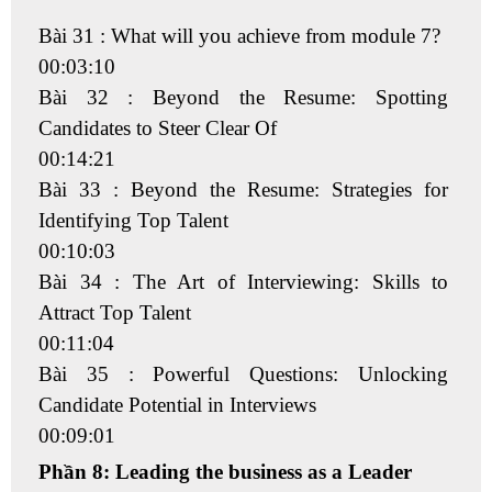
Bài 31 : What will you achieve from module 7?
00:03:10
Bài 32 : Beyond the Resume: Spotting
Candidates to Steer Clear Of
00:14:21
Bài 33 : Beyond the Resume: Strategies for
Identifying Top Talent
00:10:03
Bài 34 : The Art of Interviewing: Skills to
Attract Top Talent
00:11:04
Bài 35 : Powerful Questions: Unlocking
Candidate Potential in Interviews
00:09:01
Phần 8: Leading the business as a Leader