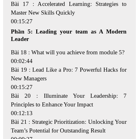
Bài 17 : Accelerated Learning: Strategies to
Master New Skills Quickly
00:15:27
Phần 5: Leading your team as A Modern
Leader
Bài 18 : What will you achieve from module 5?
00:02:44
Bài 19 : Lead Like a Pro: 7 Powerful Hacks for
New Managers
00:15:27
Bài 20 : Illuminate Your Leadership: 7
Principles to Enhance Your Impact
00:12:13
Bài 21 : Strategic Prioritization: Unlocking Your
Team’s Potential for Outstanding Result