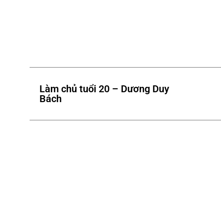
Làm chủ tuổi 20 – Dương Duy
Bách