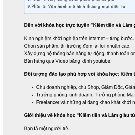
Phần 5: Vận hành mô hình thương mại điện tử
Đến với khóa học trực tuyến “Kiếm tiền và Làm 
Kinh nghiệm
khởi nghiệp trên Internet
– từng bước.
Chọn sản phẩm, thị trường đem lại lợi nhuận cao.
Xây dựng hệ thống bán hàng tự động, thanh toán on
Bán hàng qua Video bằng kênh youtube.
Đối tượng đào tạo phù hợp với khóa học: Kiếm t
Chủ doanh nghiệp, chủ Shop, Giám Đốc, Giám
Trưởng phòng kinh doanh, Trưởng phòng Mark
Freelancer và những ai đang khao khát khởi ng
Giới thiệu về khóa học “Kiếm tiền và Làm giàu t
Bạn là một người trẻ.