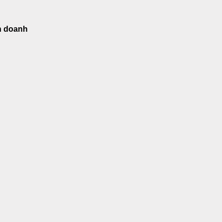
nh doanh