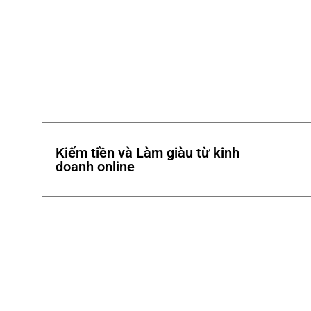
Kiếm tiền và Làm giàu từ kinh
doanh online