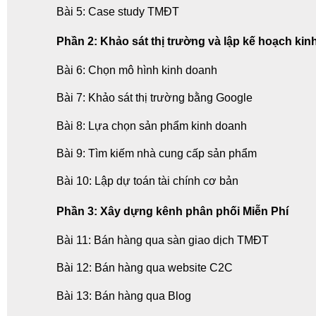
Bài 5: Case study TMĐT
Phần 2: Khảo sát thị trường và lập kế hoạch ki
Bài 6: Chọn mô hình kinh doanh
Bài 7: Khảo sát thị trường bằng Google
Bài 8: Lựa chọn sản phẩm kinh doanh
Bài 9: Tìm kiếm nhà cung cấp sản phẩm
Bài 10: Lập dự toán tài chính cơ bản
Phần 3: Xây dựng kênh phân phối Miễn Phí
Bài 11: Bán hàng qua sàn giao dịch TMĐT
Bài 12: Bán hàng qua website C2C
Bài 13: Bán hàng qua Blog