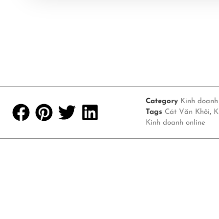
Category
Kinh doanh 
Tags
Cát Văn Khôi
,
K
Kinh doanh online