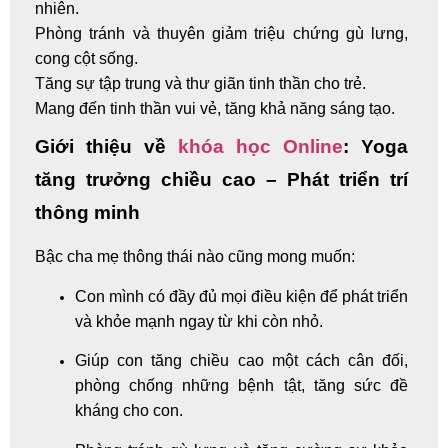
nhiên.
Phòng tránh và thuyên giảm triệu chứng gù lưng,
cong cột sống.
Tăng sự tập trung và thư giãn tinh thần cho trẻ.
Mang đến tinh thần vui vẻ, tăng khả năng sáng tạo.
Giới thiệu về
khóa học Online
: Yoga
tăng trưởng chiều cao – Phát triển trí
thông minh
Bậc cha mẹ thông thái nào cũng mong muốn:
Con mình có đầy đủ mọi điều kiện để phát triển
và khỏe mạnh ngay từ khi còn nhỏ.
Giúp con tăng chiều cao một cách cân đối,
phòng chống những bệnh tật, tăng sức đề
kháng cho con.