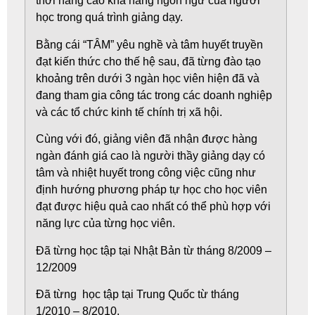
thời nâng cao khả năng ngôn ngữ của người
học trong quá trình giảng dạy.
Bằng cái “TÂM” yêu nghề và tâm huyết truyền
đạt kiến thức cho thế hệ sau, đã từng đào tạo
khoảng trên dưới 3 ngàn học viên hiện đã và
đang tham gia công tác trong các doanh nghiệp
và các tổ chức kinh tế chính trị xã hội.
Cùng với đó, giảng viên đã nhận được hàng
ngàn đánh giá cao là người thầy giảng dạy có
tâm và nhiệt huyết trong công việc cũng như
định hướng phương pháp tự học cho học viên
đạt được hiệu quả cao nhất có thể phù hợp với
năng lực của từng học viên.
Đã từng học tập tại Nhật Bản từ tháng 8/2009 –
12/2009
Đã từng học tập tại Trung Quốc từ tháng
1/2010 – 8/2010.