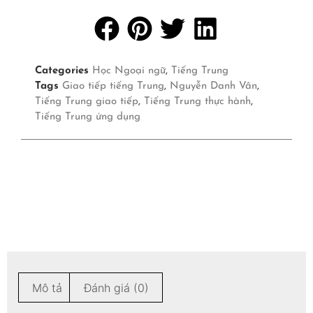
Categories
Học Ngoại ngữ
,
Tiếng Trung
Tags
Giao tiếp tiếng Trung
,
Nguyễn Danh Vân
,
Tiếng Trung giao tiếp
,
Tiếng Trung thực hành
,
Tiếng Trung ứng dụng
Mô tả
Đánh giá (0)