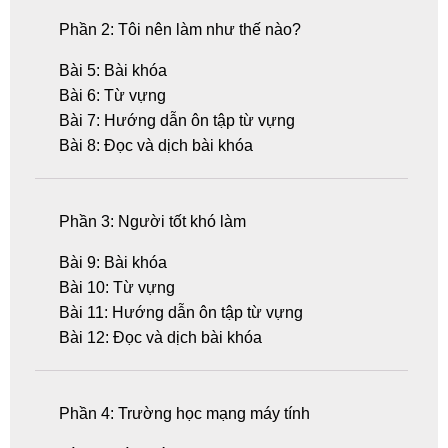
Phần 2: Tôi nên làm như thế nào?
Bài 5: Bài khóa
Bài 6: Từ vựng
Bài 7: Hướng dẫn ôn tập từ vựng
Bài 8: Đọc và dịch bài khóa
Phần 3: Người tốt khó làm
Bài 9: Bài khóa
Bài 10: Từ vựng
Bài 11: Hướng dẫn ôn tập từ vựng
Bài 12: Đọc và dịch bài khóa
Phần 4: Trường học mạng máy tính