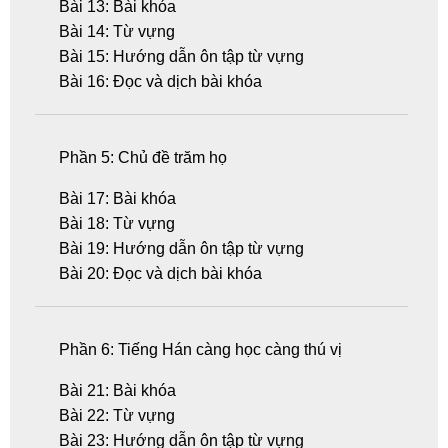
Bài 13: Bài khóa
Bài 14: Từ vựng
Bài 15: Hướng dẫn ôn tập từ vựng
Bài 16: Đọc và dịch bài khóa
Phần 5: Chủ đề trăm họ
Bài 17: Bài khóa
Bài 18: Từ vựng
Bài 19: Hướng dẫn ôn tập từ vựng
Bài 20: Đọc và dịch bài khóa
Phần 6: Tiếng Hán càng học càng thú vị
Bài 21: Bài khóa
Bài 22: Từ vựng
Bài 23: Hướng dẫn ôn tập từ vựng