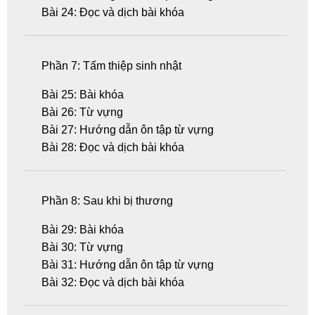
Bài 24: Đọc và dịch bài khóa
Phần 7: Tấm thiệp sinh nhật
Bài 25: Bài khóa
Bài 26: Từ vựng
Bài 27: Hướng dẫn ôn tập từ vựng
Bài 28: Đọc và dịch bài khóa
Phần 8: Sau khi bị thương
Bài 29: Bài khóa
Bài 30: Từ vựng
Bài 31: Hướng dẫn ôn tập từ vựng
Bài 32: Đọc và dịch bài khóa