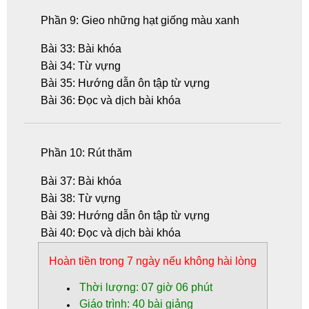
Phần 9: Gieo những hạt giống màu xanh
Bài 33: Bài khóa
Bài 34: Từ vựng
Bài 35: Hướng dẫn ôn tập từ vựng
Bài 36: Đọc và dịch bài khóa
Phần 10: Rút thăm
Bài 37: Bài khóa
Bài 38: Từ vựng
Bài 39: Hướng dẫn ôn tập từ vựng
Bài 40: Đọc và dịch bài khóa
Hoàn tiền
trong 7 ngày nếu không hài lòng
Thời lượng: 07 giờ 06 phút
Giáo trình: 40 bài giảng