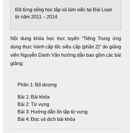
Đã từng sống học tập và làm việc tại Đài Loan
từ năm 2011 – 2014
Nội dung khóa
học trực tuyến
“Tiếng Trung ứng
dụng thực hành cấp tốc siêu cấp (phần 2)” do giảng
viên Nguyễn Danh Vân hướng dẫn bao gồm các bài
giảng:
Phần 1: Bố dượng
Bài 1: Bài khóa
Bài 2: Từ vựng
Bài 3: Hướng dẫn ôn tập từ vựng
Bài 4: Đọc và dịch bài khóa