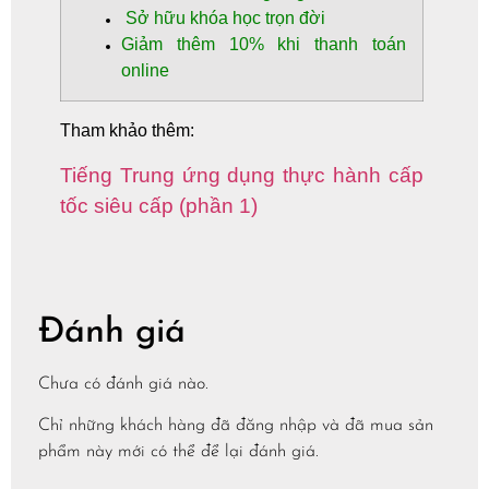
Sở hữu khóa học trọn đời
Giảm thêm
10%
khi thanh toán
online
Tham khảo thêm:
Tiếng Trung ứng dụng thực hành cấp
tốc siêu cấp (phần 1)
Đánh giá
Chưa có đánh giá nào.
Chỉ những khách hàng đã đăng nhập và đã mua sản
phẩm này mới có thể để lại đánh giá.