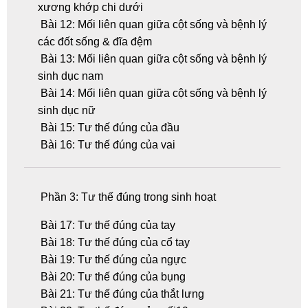
xương khớp chi dưới
Bài 12: Mối liên quan giữa cột sống và bệnh lý
các đốt sống & đĩa đệm
Bài 13: Mối liên quan giữa cột sống và bệnh lý
sinh dục nam
Bài 14: Mối liên quan giữa cột sống và bệnh lý
sinh dục nữ
Bài 15: Tư thế đúng của đầu
Bài 16: Tư thế đúng của vai
Phần 3: Tư thế đúng trong sinh hoạt
Bài 17: Tư thế đúng của tay
Bài 18: Tư thế đúng của cổ tay
Bài 19: Tư thế đúng của ngực
Bài 20: Tư thế đúng của bụng
Bài 21: Tư thế đúng của thắt lưng