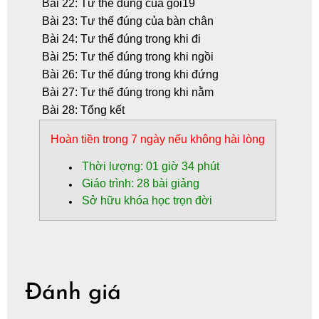
Bài 22: Tư thế đúng của gối
19
Bài 23: Tư thế đúng của bàn chân
Bài 24: Tư thế đúng trong khi đi
Bài 25: Tư thế đúng trong khi ngồi
Bài 26: Tư thế đúng trong khi đứng
Bài 27: Tư thế đúng trong khi nằm
Bài 28: Tổng kết
Hoàn tiền
trong 7 ngày nếu không hài lòng
Thời lượng: 01 giờ 34 phút
Giáo trình: 28 bài giảng
Sở hữu khóa học trọn đời
Đánh giá