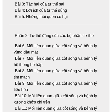
Bài 3: Tác hại của tư thế sai
Bài 4: Lợi ích của tư thế đúng
Bài 5: Những thói quen có hại
Phần 2: Tư thế đúng của các bộ phận cơ thể
Bài 6: Mối liên quan giữa cột sống và bệnh lý
vùng đầu mặt
Bài 7: Mối liên quan giữa cột sống và bệnh lý
hệ thống hô hấp
Bài 8: Mối liên quan giữa cột sống và bệnh lý
tim mạch
Bài 9: Mối liên quan giữa cột sống và bệnh lý
tiêu hóa
Bài 10: Mối liên quan giữa cột sống và bệnh lý
xương khớp chi trên
Bài 11: Mối liên quan giữa cột sống và bệnh lý