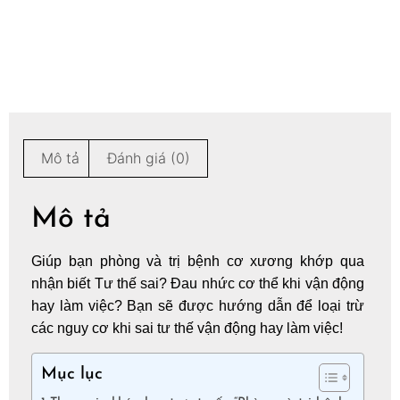
Mô tả
Đánh giá (0)
Mô tả
Giúp bạn phòng và trị bệnh cơ xương khớp qua
nhận biết Tư thế sai? Đau nhức cơ thể khi vận động
hay làm việc? Bạn sẽ được hướng dẫn để loại trừ
các nguy cơ khi sai tư thế vận động hay làm việc!
Mục lục