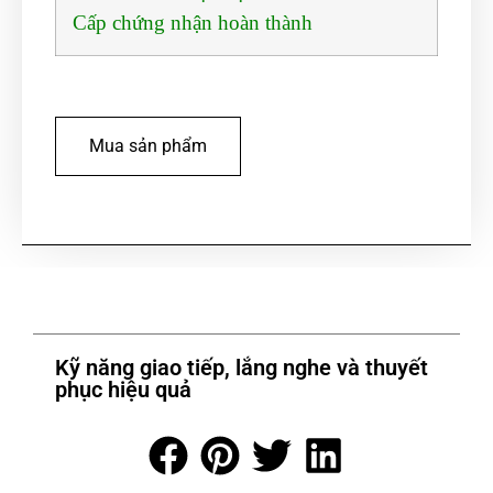
Cấp chứng nhận hoàn thành
Mua sản phẩm
Kỹ năng giao tiếp, lắng nghe và thuyết
phục hiệu quả