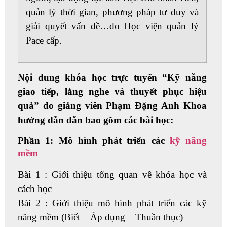
quản lý thời gian, phương pháp tư duy và
giải quyết vấn đề…do Học viện quản lý
Pace cấp.
Nội dung khóa học trực tuyến “Kỹ năng
giao tiếp, lắng nghe và thuyết phục hiệu
quả” do giảng viên Phạm Đặng Anh Khoa
hướng dẫn dẫn bao gồm các bài học:
Phần 1: Mô hình phát triển các
kỹ năng
mềm
Bài 1 : Giới thiệu tổng quan về khóa học và
cách học
Bài 2 : Giới thiệu mô hình phát triển các kỹ
năng mềm (Biết – Áp dụng – Thuần thục)