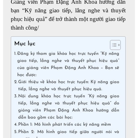
Giảng viên Phạm Đặng Anh Khoa hướng dẫn
bạn “Kỹ năng giao tiếp, lắng nghe và thuyết
phục hiệu quả” để trở thành một người giao tiếp
thành công/
Mục lục
Đăng ký tham gia khóa học trực tuyến “Kỹ năng
giao tiếp, lắng nghe và thuyết phục hiệu quả”
của giảng viên Phạm Đặng Anh Khoa – Bạn sẽ
học được:
Giới thiệu về khóa học trực tuyến: Kỹ năng giao
tiếp, lắng nghe và thuyết phục hiệu quả.
Nội dung khóa học trực tuyến “Kỹ năng giao
tiếp, lắng nghe và thuyết phục hiệu quả” do
giảng viên Phạm Đặng Anh Khoa hướng dẫn
dẫn bao gồm các bài học:
Phần 1: Mô hình phát triển các kỹ năng mềm
Phần 2: Mô hình giao tiếp giữa người nói và