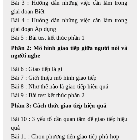
Bài 3 : Hướng dẫn những việc cần làm trong
giai đoạn Biết
Bài 4 : Hướng dẫn những việc cần làm trong
giai đoạn Áp dụng
Bài 5 : Bài test kết thúc phần 1
Phần 2: Mô hình giao tiếp giữa người nói và
người nghe
Bài 6 : Giao tiếp là gì
Bài 7 : Giới thiệu mô hình giao tiếp
Bài 8 : Như thế nào là giao tiếp hiệu quả
Bài 9 : Bài test kết thúc phần 2
Phần 3: Cách thức giao tiếp hiệu quả
Bài 10 : 3 yếu tố cần quan tâm để giao tiếp hiệu
quả
Bài 11 : Chọn phương tiện giao tiếp phù hợp