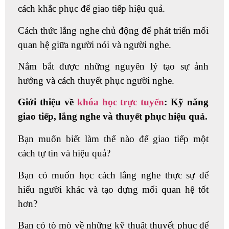
cách khắc phục để giao tiếp hiệu quả.
Cách thức lắng nghe chủ động để phát triển mối
quan hệ giữa người nói và người nghe.
Nắm bắt được những nguyên lý tạo sự ảnh
hưởng và cách thuyết phục người nghe.
Giới thiệu về
khóa học trực tuyến
: Kỹ năng
giao tiếp, lắng nghe và thuyết phục hiệu quả.
Bạn muốn biết làm thế nào để giao tiếp một
cách tự tin và hiệu quả?
Bạn có muốn học cách lắng nghe thực sự để
hiểu người khác và tạo dựng mối quan hệ tốt
hơn?
Bạn có tò mò về những kỹ thuật thuyết phục để