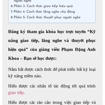
người nghe
Phần 3: Cách thức giao tiếp hiệu quả
Phần 4: Cách thức lắng nghe chủ động
Phần 5: Cách thức thuyết phục người nghe
Đăng ký tham gia khóa học trực tuyến “Kỹ
năng giao tiếp, lắng nghe và thuyết phục
hiệu quả” của giảng viên Phạm Đặng Anh
Khoa – Bạn sẽ học được:
Nắm bắt được cách thức để phát triển bất kỳ loại
kỹ năng mềm nào.
Hiểu được các nhân tố tác động tới quá trình
giao tiếp
.
Hiểu được các rào cản trong việc giao tiếp và