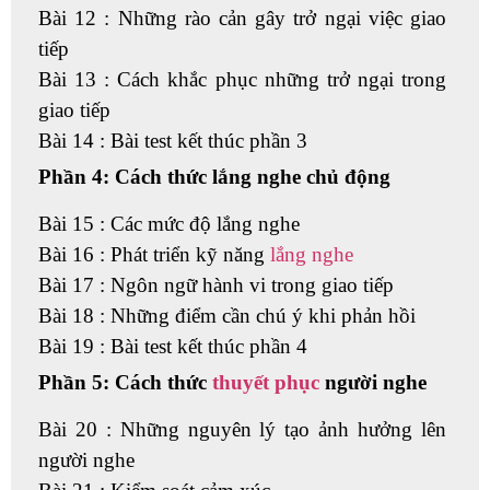
Bài 12 : Những rào cản gây trở ngại việc giao
tiếp
Bài 13 : Cách khắc phục những trở ngại trong
giao tiếp
Bài 14 : Bài test kết thúc phần 3
Phần 4: Cách thức lắng nghe chủ động
Bài 15 : Các mức độ lắng nghe
Bài 16 : Phát triển kỹ năng
lắng nghe
Bài 17 : Ngôn ngữ hành vi trong giao tiếp
Bài 18 : Những điểm cần chú ý khi phản hồi
Bài 19 : Bài test kết thúc phần 4
Phần 5: Cách thức
thuyết phục
người nghe
Bài 20 : Những nguyên lý tạo ảnh hưởng lên
người nghe