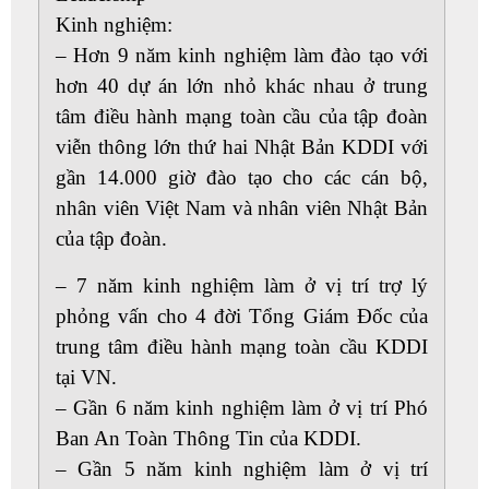
Kinh nghiệm:
– Hơn 9 năm kinh nghiệm làm đào tạo với
hơn 40 dự án lớn nhỏ khác nhau ở trung
tâm điều hành mạng toàn cầu của tập đoàn
viễn thông lớn thứ hai Nhật Bản KDDI với
gần 14.000 giờ đào tạo cho các cán bộ,
nhân viên Việt Nam và nhân viên Nhật Bản
của tập đoàn.
– 7 năm kinh nghiệm làm ở vị trí trợ lý
phỏng vấn cho 4 đời Tổng Giám Đốc của
trung tâm điều hành mạng toàn cầu KDDI
tại VN.
– Gần 6 năm kinh nghiệm làm ở vị trí Phó
Ban An Toàn Thông Tin của KDDI.
– Gần 5 năm kinh nghiệm làm ở vị trí