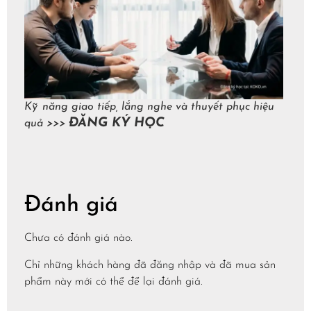
Kỹ năng giao tiếp, lắng nghe và thuyết phục hiệu
ĐĂNG KÝ HỌC
quả >>>
Đánh giá
Chưa có đánh giá nào.
Chỉ những khách hàng đã đăng nhập và đã mua sản
phẩm này mới có thể để lại đánh giá.