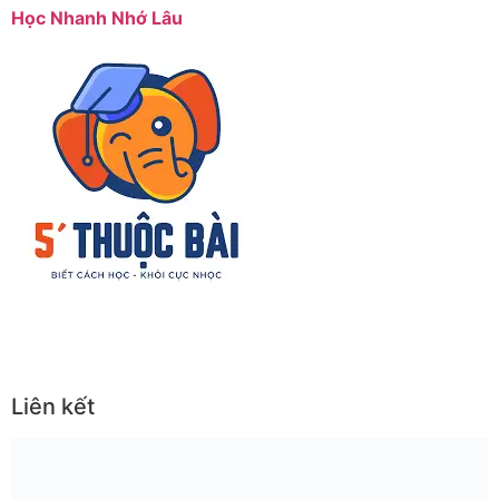
Học Nhanh Nhớ Lâu
Liên kết