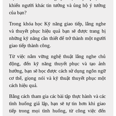
khiến người khác tin tưởng và ủng hộ ý tưởng
của bạn?
Trong khóa học
Kỹ năng giao tiếp, lắng nghe
và thuyết phục hiệu quả
bạn sẽ được trang bị
những kỹ năng cần thiết để trở thành một người
giao tiếp thành công.
Từ việc nắm vững nghệ thuật lắng nghe chủ
động, đến kỹ năng thuyết phục và tạo ảnh
hưởng, bạn sẽ học được cách sử dụng ngôn ngữ
cơ thể, giọng nói và kỹ thuật thuyết phục một
cách hiệu quả.
Bằng cách tham gia các bài tập thực hành và các
tình huống giả lập, bạn sẽ tự tin hơn khi giao
tiếp trong mọi tình huống, từ công việc đến