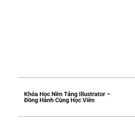
Khóa Học Nền Tảng Illustrator –
Đồng Hành Cùng Học Viên