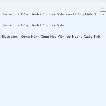
 Illustrator – Đồng Hành Cùng Học Viên” của Hoàng Quốc Tỉnh –
 Illustrator – Đồng Hành Cùng Học Viên
 Illustrator – Đồng Hành Cùng Học Viên” do Hoàng Quốc Tỉnh