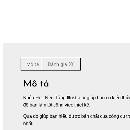
Mô tả
Đánh giá (0)
Mô tả
Khóa Học Nền Tảng Illustrator giúp bạn có kiến thứ
để bạn làm tốt công việc thiết kế.
Qua đó giúp bạn hiểu được bản chất của công cụ trong
nhất.