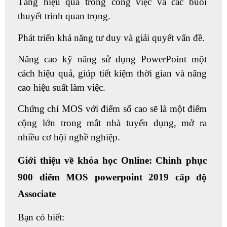
Tăng hiệu quả trong công việc và các buổi
thuyết trình quan trọng.
Phát triển khả năng tư duy và giải quyết vấn đề.
Nâng cao kỹ năng sử dụng PowerPoint một
cách hiệu quả, giúp tiết kiệm thời gian và nâng
cao hiệu suất làm việc.
Chứng chỉ MOS với điểm số cao sẽ là một điểm
cộng lớn trong mắt nhà tuyển dụng, mở ra
nhiều cơ hội nghề nghiệp.
Giới thiệu về khóa học Online: Chinh phục
900 điểm MOS powerpoint 2019 cấp độ
Associate
Bạn có biết: