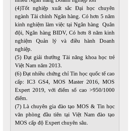
(4)Tốt nghiệp xuất sắc Đại học chuyên
ngành Tài chính Ngân hàng. Có hơn 5 năm
kinh nghiệm làm việc tại Ngân hàng Quân
đội, Ngân hàng BIDV, Có hơn 8 năm kinh
nghiệm Quản lý và điều hành Doanh
nghiệp.
(5) Đạt giải thưởng Tài năng khoa học trẻ
Việt Nam năm 2013.
(6) Đạt nhiều chứng chỉ Tin học quốc tế cao
cấp: IC3 GS4, MOS Master 2016, MOS
Expert 2019, với điểm số cao >950/1000
điểm.
(7) Là chuyên gia đào tạo MOS & Tin học
văn phòng đầu tiên tại Việt Nam đào tạo
MOS cấp độ Expert chuyên sâu.