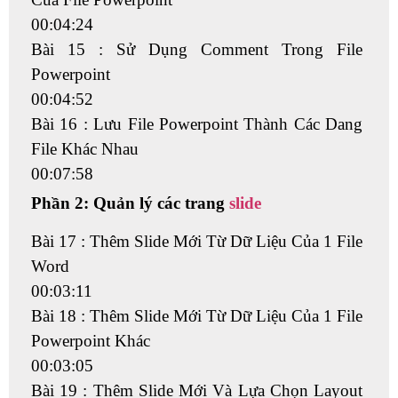
00:04:24
Bài 15 : Sử Dụng Comment Trong File
Powerpoint
00:04:52
Bài 16 : Lưu File Powerpoint Thành Các Dang
File Khác Nhau
00:07:58
Phần 2: Quản lý các trang
slide
Bài 17 : Thêm Slide Mới Từ Dữ Liệu Của 1 File
Word
00:03:11
Bài 18 : Thêm Slide Mới Từ Dữ Liệu Của 1 File
Powerpoint Khác
00:03:05
Bài 19 : Thêm Slide Mới Và Lựa Chọn Layout