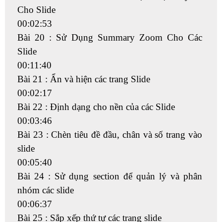
Cho Slide
00:02:53
Bài 20 : Sử Dụng Summary Zoom Cho Các
Slide
00:11:40
Bài 21 : Ẩn và hiện các trang Slide
00:02:17
Bài 22 : Định dạng cho nền của các Slide
00:03:46
Bài 23 : Chèn tiêu đề đầu, chân và số trang vào
slide
00:05:40
Bài 24 : Sử dụng section để quản lý và phân
nhóm các slide
00:06:37
Bài 25 : Sắp xếp thứ tự các trang slide