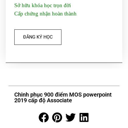
Sở hữu khóa học trọn đời
Cấp chứng nhận hoàn thành
ĐĂNG KÝ HỌC
Chinh phục 900 điểm MOS powerpoint
2019 cấp độ Associate