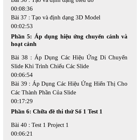
00:08:36
Bài 37 : Tạo và định dạng 3D Model
00:02:53
Phần 5: Áp dụng hiệu ứng chuyển cảnh và
hoạt cảnh
Bài 38 : Áp Dụng Các Hiệu Ứng Di Chuyển
Slide Khi Trình Chiếu Các Slide
00:06:54
Bài 39 : Áp Dụng Các Hiệu Ứng Hiển Thị Cho
Các Thành Phần Của Slide
00:17:29
Phần 6: Chữa đề thi thử Số 1 Test 1
Bài 40 : Test 1 Project 1
00:06:21