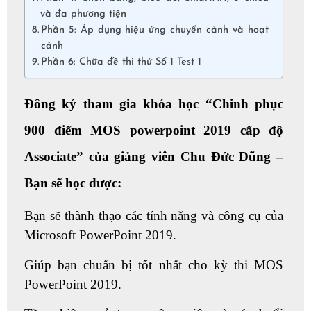
và đa phương tiện
Phần 5: Áp dụng hiệu ứng chuyển cảnh và hoạt
cảnh
Phần 6: Chữa đề thi thử Số 1 Test 1
Đông ký tham gia khóa học “Chinh phục
900 điểm MOS powerpoint 2019 cấp độ
Associate” của giảng viên Chu Đức Dũng –
Bạn sẽ học được:
Bạn sẽ thành thạo các tính năng và công cụ của
Microsoft PowerPoint 2019.
Giúp bạn chuẩn bị tốt nhất cho kỳ thi MOS
PowerPoint 2019.