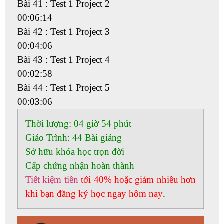
Bài 41 : Test 1 Project 2
00:06:14
Bài 42 : Test 1 Project 3
00:04:06
Bài 43 : Test 1 Project 4
00:02:58
Bài 44 : Test 1 Project 5
00:03:06
Thời lượng:
04 giờ 54 phút
Giáo Trình:
44 Bài giảng
Sở hữu khóa học trọn đời
Cấp chứng nhận hoàn thành
Tiết kiệm tiền
tới 40% hoặc giảm nhiều hơn
khi bạn đăng ký học ngay hôm nay
.