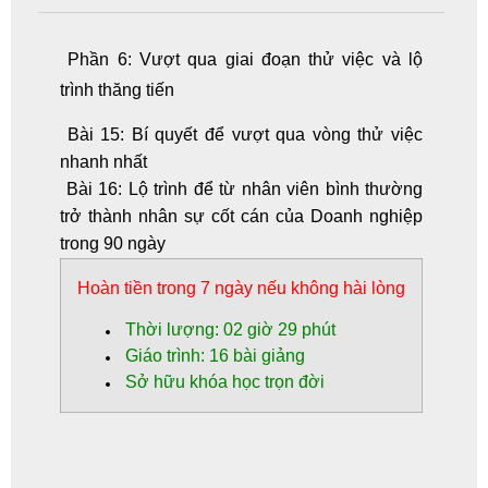
Phần 6: Vượt qua giai đoạn thử việc và lộ
trình thăng tiến
Bài 15: Bí quyết để vượt qua vòng thử việc
nhanh nhất
Bài 16: Lộ trình để từ nhân viên bình thường
trở thành nhân sự cốt cán của Doanh nghiệp
trong 90 ngày
Hoàn tiền
trong 7 ngày nếu không hài lòng
Thời lượng: 02 giờ 29 phút
Giáo trình: 16 bài giảng
Sở hữu khóa học trọn đời