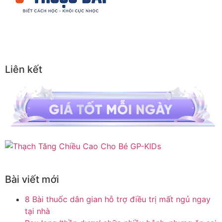
Liên kết
Bài viết mới
8 Bài thuốc dân gian hỗ trợ điều trị mất ngủ ngay
tại nhà