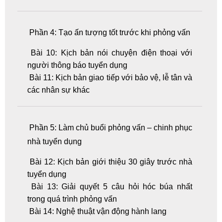
Phần 4: Tạo ấn tượng tốt trước khi phỏng vấn
Bài 10: Kịch bản nói chuyện điện thoại với
người thông báo tuyển dụng
Bài 11: Kịch bản giao tiếp với bảo vệ, lễ tân và
các nhân sự khác
Phần 5: Làm chủ buổi phỏng vấn – chinh phục
nhà tuyển dụng
Bài 12: Kịch bản giới thiệu 30 giây trước nhà
tuyển dụng
Bài 13: Giải quyết 5 câu hỏi hóc búa nhất
trong quá trình phỏng vấn
Bài 14: Nghệ thuật vận động hành lang