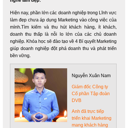
nghề làm đẹp:
Hiện nay, phần lớn các doanh nghiệp trong Lĩnh vực
làm đẹp chưa áp dụng Marketing vào công việc của
mình.Tìm kiếm và thu hút khách hàng, ít khách,
doanh thu thấp là nỗi lo lớn của các chủ doanh
nghiệp. Khóa học sẽ đào tạo về 4 Bí quyết Marketing
giúp doanh nghiệp đột phá doanh thu và phát triển
bền vững.
Nguyễn Xuân Nam
Giám đốc Công ty
Cổ phần Tập đoàn
DVB
Anh đã trực tiếp
triển khai Marketing
mang khách hàng