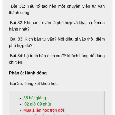
Bài 31: Yếu tố tạo nên một chuyên viên tư vấn
thành công
Bài 32: Khi nào tư vấn là phù hợp và khách dễ mua
hàng nhất?
Bài 33: Kịch bản tư vấn? Nói điều gì vào thời điểm
phù hợp đó?
Bài 34: Lộ trình bán dịch vụ để khách hàng dễ dàng
chi tiền
Phần 8: Hành động
Bài 35: Tổng kết khóa học
35
bài giảng
02 giờ 09 phút
Mua 1 lần học trọn đời