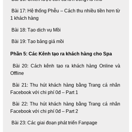
Bài 17: Hệ thống Phễu – Cách thu nhiều tiền hơn từ
1 khách hàng
Bài 18: Tạo dịch vụ Mồi
Bài 19: Tạo bảng giá mồi
Phần 5: Các Kênh tạo ra khách hàng cho Spa
Bài 20: Cách kênh tạo ra khách hàng Online và
Offline
Bài 21: Thu hút khách hàng bằng Trang cá nhân
Facebook với chi phí 0đ – Part 1
Bài 22: Thu hút khách hàng bằng Trang cá nhân
Facebook với chi phí 0đ – Part 2
Bài 23: Các giai đoạn phát triển Fanpage