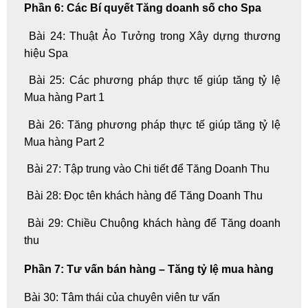
Phần 6: Các Bí quyết Tăng doanh số cho Spa
Bài 24: Thuật Ảo Tưởng trong Xây dựng thương
hiệu Spa
Bài 25: Các phương pháp thực tế giúp tăng tỷ lệ
Mua hàng Part 1
Bài 26: Tăng phương pháp thực tế giúp tăng tỷ lệ
Mua hàng Part 2
Bài 27: Tập trung vào Chi tiết để Tăng Doanh Thu
Bài 28: Đọc tên khách hàng để Tăng Doanh Thu
Bài 29: Chiều Chuộng khách hàng để Tăng doanh
thu
Phần 7: Tư vấn bán hàng – Tăng tỷ lệ mua hàng
Bài 30: Tâm thái của chuyên viên tư vấn