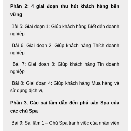
Phần 2: 4 giai đoạn thu hút khách hàng bền
vững
Bài 5: Giai đoạn 1: Giúp khách hàng Biết đến doanh
nghiệp
Bài 6: Giai đoạn 2: Giúp khách hàng Thích doanh
nghiệp
Bài 7: Giai đoạn 3: Giúp khách hàng Tin doanh
nghiệp
Bài 8: Giai đoạn 4: Giúp khách hàng Mua hàng và
sử dụng dịch vụ
Phần 3: Các sai lầm dẫn đến phá sản Spa của
các chủ Spa
Bài 9: Sai lầm 1 – Chủ Spa tranh việc của nhân viên