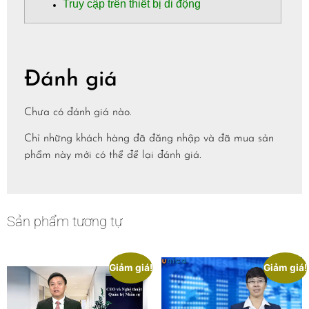
Truy cập trên thiết bị di động
Đánh giá
Chưa có đánh giá nào.
Chỉ những khách hàng đã đăng nhập và đã mua sản
phẩm này mới có thể để lại đánh giá.
Sản phẩm tương tự
Giảm giá!
Giảm giá!