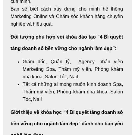
của mình.
Bạn sẽ biết cách xây dựng cho mình hệ
thống
Marketing Online
và
Chăm sóc khách hàng
chuyên
nghiệp và hiệu quả.
Đối tượng phù hợp với khóa đào tạo “4 Bí quyết
tăng doanh số bền vững cho ngành làm đẹp”:
Giám đốc, Quản lý, Agency, nhân viên
Marketing Spa, Thẩm mỹ viên, Phòng khám
nha khoa, Salon Tóc, Nail
Tất cả những ai mong muốn
kinh doanh Spa
,
Thẩm mỹ viên, Phòng khám nha khoa, Salon
Tóc, Nail
Giới thiệu về khóa học “4 Bí quyết tăng doanh số
bền vững cho ngành làm đẹp” dành cho bạn yêu