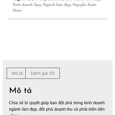
Kinh doanh Spa
,
Ngành làm đẹp
,
Nguyễn Xuân
Nam
Mô tả
Đánh giá (0)
Mô tả
Chia sẻ bí quyết giúp bạn đột phá trong
kinh doanh
ngành làm đẹp
, đột phá doanh thu và phát triển bền