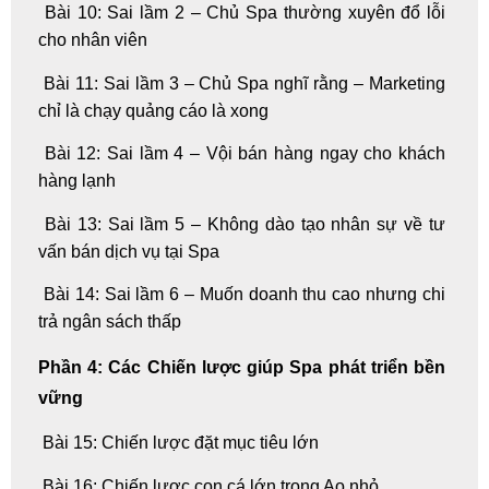
Bài 10: Sai lầm 2 – Chủ Spa thường xuyên đổ lỗi
cho nhân viên
Bài 11: Sai lầm 3 – Chủ Spa nghĩ rằng – Marketing
chỉ là chạy quảng cáo là xong
Bài 12: Sai lầm 4 – Vội bán hàng ngay cho khách
hàng lạnh
Bài 13: Sai lầm 5 – Không dào tạo nhân sự về tư
vấn bán dịch vụ tại Spa
Bài 14: Sai lầm 6 – Muốn doanh thu cao nhưng chi
trả ngân sách thấp
Phần 4: Các Chiến lược giúp Spa phát triển bền
vững
Bài 15: Chiến lược đặt mục tiêu lớn
Bài 16: Chiến lược con cá lớn trong Ao nhỏ