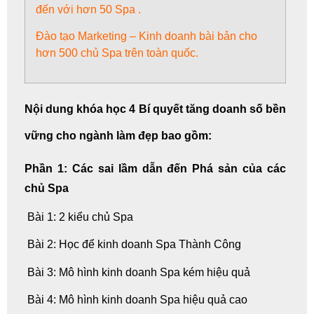
đến với hơn 50 Spa .
Đào tạo Marketing – Kinh doanh bài bản cho
hơn 500 chủ Spa trên toàn quốc.
Nội dung khóa học 4 Bí quyết tăng doanh số bền
vững cho ngành làm đẹp bao gồm:
Phần 1: Các sai lầm dẫn đến Phá sản của các
chủ Spa
Bài 1: 2 kiểu chủ Spa
Bài 2: Học để kinh doanh Spa Thành Công
Bài 3: Mô hình kinh doanh Spa kém hiệu quả
Bài 4: Mô hình kinh doanh Spa hiệu quả cao