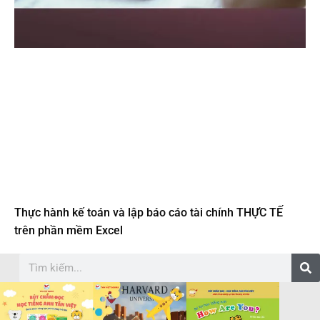
Thực hành kế toán và lập báo cáo tài chính THỰC TẾ
trên phần mềm Excel