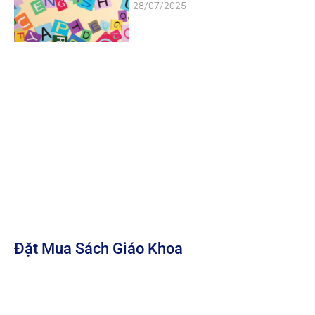
28/07/2025
Đặt Mua Sách Giáo Khoa