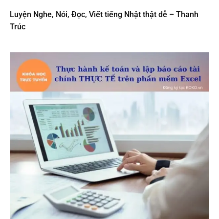
Luyện Nghe, Nói, Đọc, Viết tiếng Nhật thật dễ – Thanh
Trúc