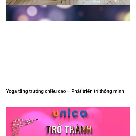
Yoga tăng trưởng chiều cao – Phát triển trí thông minh