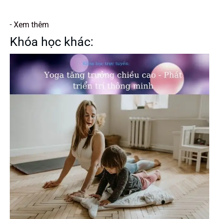
Xem thêm
Khóa học khác: