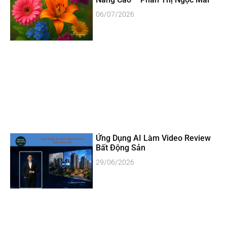
06/07/2026
Ứng Dụng AI Làm Video Review
Bất Động Sản
29/06/2026