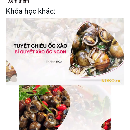
Xem thêm
Khóa học khác: