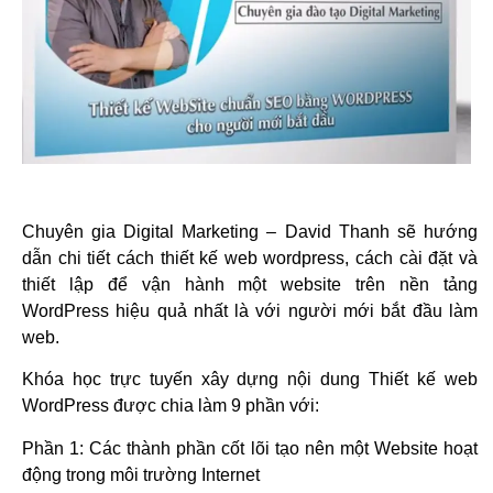
Chuyên gia Digital Marketing – David Thanh sẽ hướng
dẫn chi tiết cách thiết kế web wordpress, cách cài đặt và
thiết lập để vận hành một website trên nền tảng
WordPress hiệu quả nhất là với người mới bắt đầu làm
web.
Khóa học trực tuyến
xây dựng nội dung Thiết kế web
WordPress được chia làm 9 phần với:
Phần 1: Các thành phần cốt lõi tạo nên một Website hoạt
động trong môi trường Internet