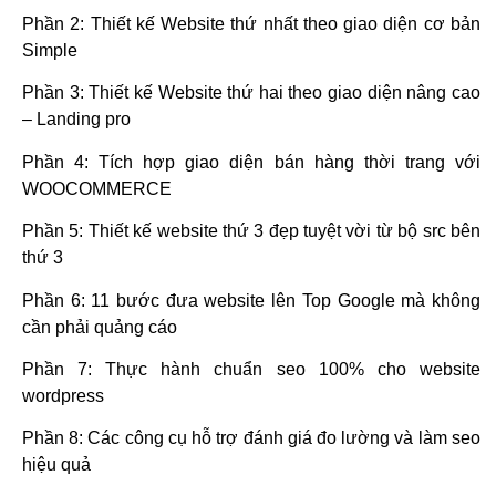
Phần 2: Thiết kế Website thứ nhất theo giao diện cơ bản
Simple
Phần 3: Thiết kế Website thứ hai theo giao diện nâng cao
– Landing pro
Phần 4: Tích hợp giao diện bán hàng thời trang với
WOOCOMMERCE
Phần 5: Thiết kế website thứ 3 đẹp tuyệt vời từ bộ src bên
thứ 3
Phần 6: 11 bước đưa website lên Top Google mà không
cần phải quảng cáo
Phần 7: Thực hành chuẩn seo 100% cho website
wordpress
Phần 8: Các công cụ hỗ trợ đánh giá đo lường và làm seo
hiệu quả