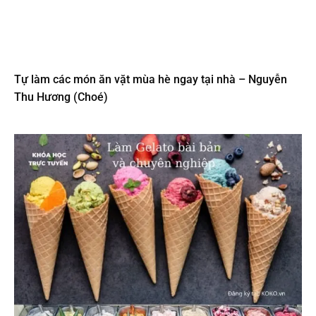
Tự làm các món ăn vặt mùa hè ngay tại nhà – Nguyễn
Thu Hương (Choé)