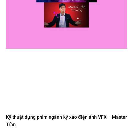
Kỹ thuật dựng phim ngành kỹ xảo điện ảnh VFX – Master
Trần