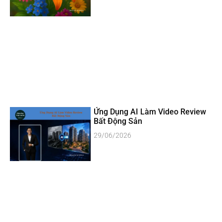
Ứng Dụng AI Làm Video Review
Bất Động Sản
29/06/2026