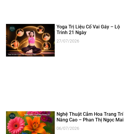
Yoga Trị Liệu Cổ Vai Gáy – Lộ
Trình 21 Ngày
27/07/2026
Nghệ Thuật Cắm Hoa Trang Trí
Nâng Cao – Phan Thị Ngọc Mai
06/07/2026