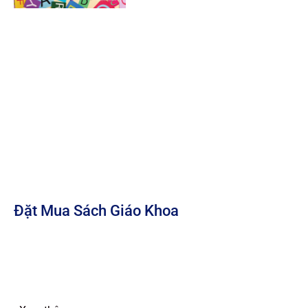
Đặt Mua Sách Giáo Khoa