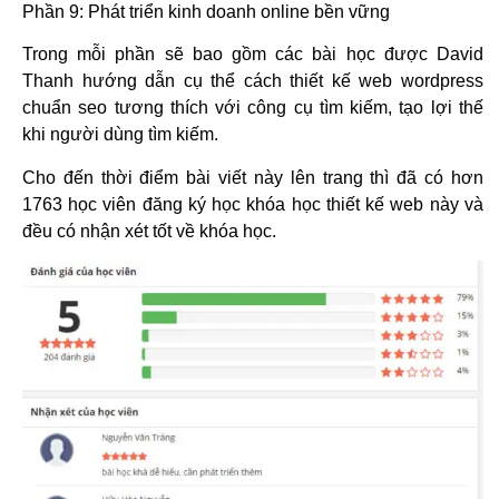
Phần 9: Phát triển kinh doanh online bền vững
Trong mỗi phần sẽ bao gồm các bài học được David
Thanh hướng dẫn cụ thể cách thiết kế web wordpress
chuẩn seo tương thích với công cụ tìm kiếm, tạo lợi thế
khi người dùng tìm kiếm.
Cho đến thời điểm bài viết này lên trang thì đã có hơn
1763 học viên đăng ký học khóa học thiết kế web này và
đều có nhận xét tốt về khóa học.