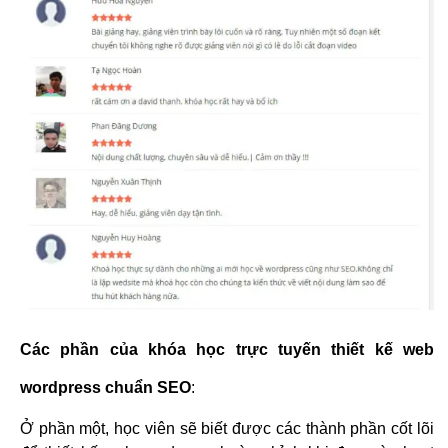
Các phần của khóa học trực tuyến thiết kế web
wordpress chuẩn SEO
:
Ở phần một, học viên sẽ biết được các thành phần cốt lõi