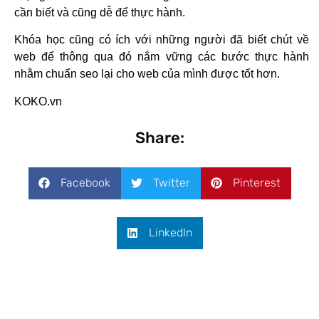
cần biết và cũng dễ để thực hành.
Khóa học cũng có ích với những người đã biết chút về
web để thông qua đó nắm vững các bước thực hành
nhằm chuẩn seo lại cho web của mình được tốt hơn.
KOKO.vn
Share:
Facebook
Twitter
Pinterest
LinkedIn