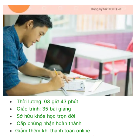
Thời lượng: 08 giờ 43 phút
Giáo trình: 35 bài giảng
Sở hữu khóa học trọn đời
Cấp chứng nhận hoàn thành
Giảm thêm khi thanh toán online