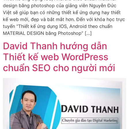
design bằng photoshop của giảng viên Nguyễn Đức
Việt sẽ giúp bạn có những thiết kế ứng dụng hay thiết
kế web mới, đẹp và bắt mắt hơn. Đến với khóa học trực
tuyến “Thiết kế ứng dụng IOS, Android theo chuẩn
MATERIAL DESIGN bằng Photoshop” […]
David Thanh hướng dẫn
Thiết kế web WordPress
chuẩn SEO cho người mới