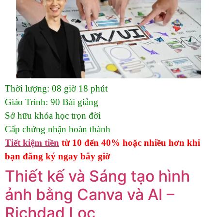
Thời lượng:
08 giờ 18 phút
Giáo Trình:
90 Bài giảng
Sở hữu khóa học trọn đời
Cấp chứng nhận hoàn thành
Tiết kiệm tiền
từ 10 đến 40% hoặc nhiều hơn khi
bạn đăng ký ngay bây giờ
Thiết kế và Sáng tạo hình
ảnh bằng Canva và AI –
Richdad Loc