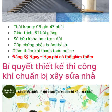
Thời lượng: 06 giờ 47 phút
Giáo trình: 81 bài giảng
Sở hữu khóa học trọn đời
Cấp chứng nhận hoàn thành
Giảm thêm khi thanh toán online
Đăng Ký Ngay – Học phí có thể giảm thêm
Bí quyết thiết kế thi công
khi chuẩn bị xây sửa nhà