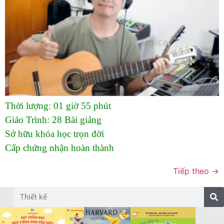
Thời lượng:
01 giờ 55 phút
Giáo Trình:
28 Bài giảng
Sở hữu khóa học trọn đời
Cấp chứng nhận hoàn thành
Tiếp theo
→