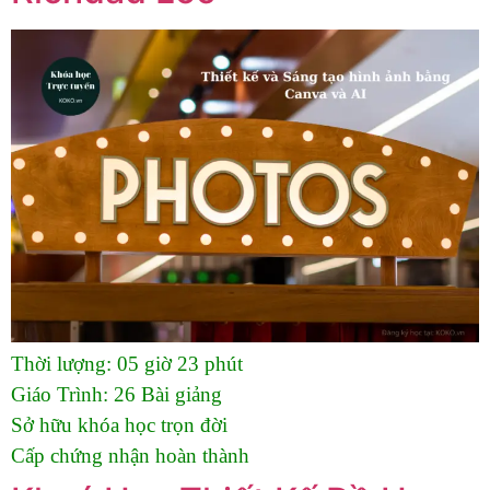
Thời lượng:
05 giờ 23 phút
Giáo Trình:
26 Bài giảng
Sở hữu khóa học trọn đời
Cấp chứng nhận hoàn thành