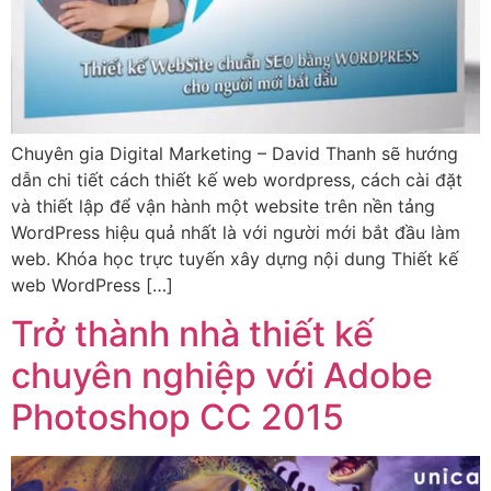
Chuyên gia Digital Marketing – David Thanh sẽ hướng
dẫn chi tiết cách thiết kế web wordpress, cách cài đặt
và thiết lập để vận hành một website trên nền tảng
WordPress hiệu quả nhất là với người mới bắt đầu làm
web. Khóa học trực tuyến xây dựng nội dung Thiết kế
web WordPress […]
Trở thành nhà thiết kế
chuyên nghiệp với Adobe
Photoshop CC 2015