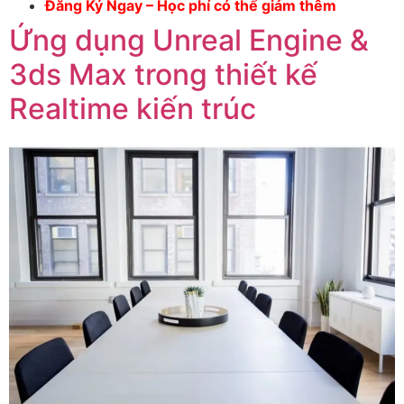
Đăng Ký Ngay – Học phí có thể giảm thêm
Ứng dụng Unreal Engine &
3ds Max trong thiết kế
Realtime kiến trúc