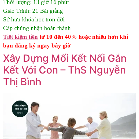
Thời lượng:
13 giờ 16 phút
Giáo Trình:
21 Bài giảng
Sở hữu khóa học trọn đời
Cấp chứng nhận hoàn thành
Tiết kiệm tiền
từ 10 đến 40% hoặc nhiều hơn khi
bạn đăng ký ngay bây giờ
Xây Dựng Mối Kết Nối Gắn
Kết Với Con – ThS Nguyễn
Thị Bình