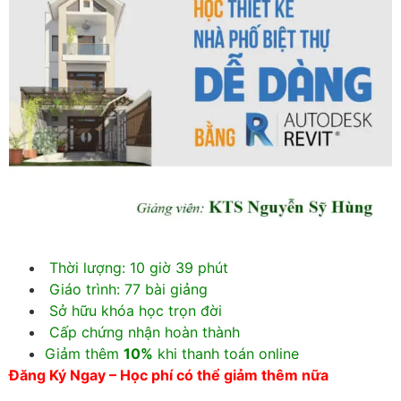
Thời lượng: 10 giờ 39 phút
Giáo trình: 77 bài giảng
Sở hữu khóa học trọn đời
Cấp chứng nhận hoàn thành
Giảm thêm
10%
khi thanh toán online
Đăng Ký Ngay – Học phí có thể giảm thêm nữa