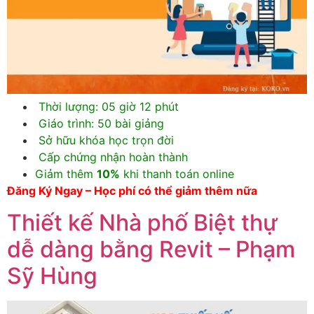
Thời lượng: 05 giờ 12 phút
Giáo trình: 50 bài giảng
Sở hữu khóa học trọn đời
Cấp chứng nhận hoàn thành
Giảm thêm
10%
khi thanh toán online
Đăng Ký Ngay – Học phí có thể giảm thêm nữa
Thiết kế Nhà phố Biệt thự
dễ dàng bằng Revit – Phạm
Sỹ Hùng