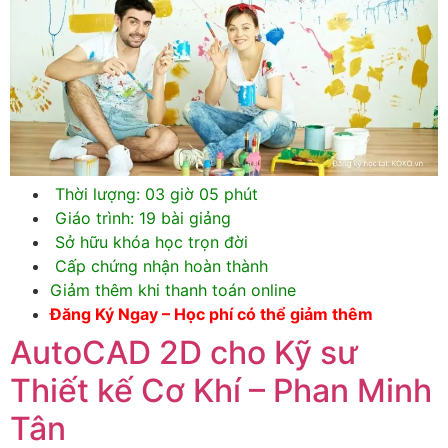
Thời lượng: 03 giờ 05 phút
Giáo trình: 19 bài giảng
Sở hữu khóa học trọn đời
Cấp chứng nhận hoàn thành
Giảm thêm khi thanh toán online
Đăng Ký Ngay – Học phí có thể giảm thêm
AutoCAD 2D cho Kỹ sư
Thiết kế Cơ Khí – Phan Minh
Tân