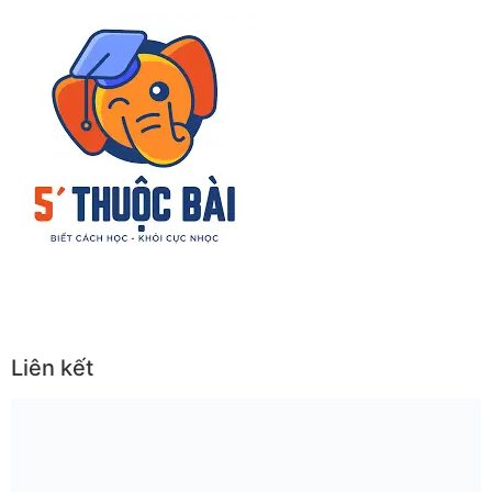
Liên kết