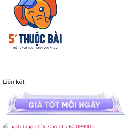
Liên kết