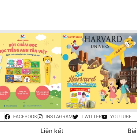
FACEBOOK
INSTAGRAM
TWITTER
YOUTUBE
Liên kết
Bài