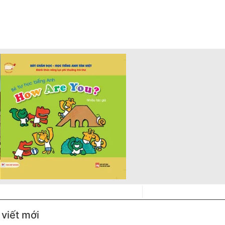
 viết mới