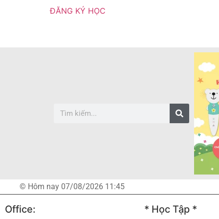
ĐĂNG KÝ HỌC
© Hôm nay 07/08/2026 11:45
Office:
* Học Tập *