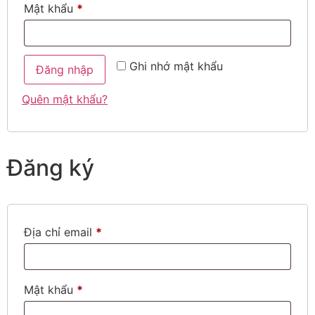
Mật khẩu
*
Ghi nhớ mật khẩu
Đăng nhập
Quên mật khẩu?
Đăng ký
Địa chỉ email
*
Mật khẩu
*