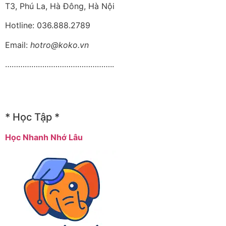
T3, Phú La, Hà Đông, Hà Nội
Hotline: 036.888.2789
Email:
hotro@koko.vn
…………………………………………..
* Học Tập *
Học Nhanh Nhớ Lâu