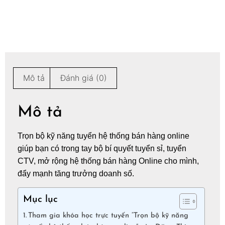
Mô tả
Đánh giá (0)
Mô tả
Trọn bộ kỹ năng tuyển hệ thống bán hàng online
giúp bạn có trong tay bộ bí quyết tuyển sỉ, tuyển
CTV, mở rộng hệ thống bán hàng Online cho mình,
đẩy mạnh tăng trưởng doanh số.
Mục lục
Tham gia khóa học trực tuyến “Trọn bộ kỹ năng