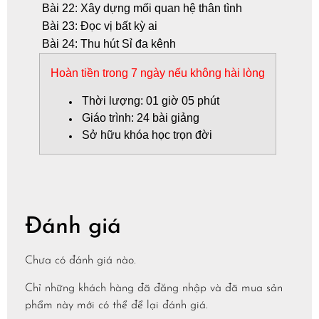
Bài 22: Xây dựng mối quan hệ thân tình
Bài 23: Đọc vị bất kỳ ai
Bài 24: Thu hút Sỉ đa kênh
Hoàn tiền trong 7 ngày nếu không hài lòng
Thời lượng: 01 giờ 05 phút
Giáo trình: 24 bài giảng
Sở hữu khóa học trọn đời
Đánh giá
Chưa có đánh giá nào.
Chỉ những khách hàng đã đăng nhập và đã mua sản
phẩm này mới có thể để lại đánh giá.