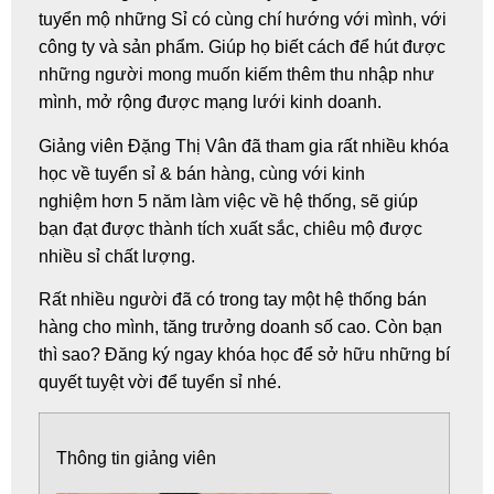
tuyển mộ những Sỉ có cùng chí hướng với mình, với
công ty và sản phẩm. Giúp họ biết cách để hút được
những người mong muốn kiếm thêm thu nhập như
mình, mở rộng được mạng lưới kinh doanh.
Giảng viên
Đặng Thị Vân
đã tham gia rất nhiều khóa
học về tuyển sỉ & bán hàng, cùng với kinh
nghiệm hơn 5 năm làm việc về hệ thống, sẽ giúp
bạn đạt được thành tích xuất sắc, chiêu mộ được
nhiều sỉ chất lượng.
Rất nhiều người đã có trong tay một hệ thống bán
hàng cho mình, tăng trưởng doanh số cao. Còn bạn
thì sao? Đăng ký ngay khóa học để sở hữu những bí
quyết tuyệt vời để tuyển sỉ nhé.
Thông tin giảng viên