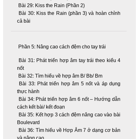
Bài 29: Kiss the Rain (Phần 2)
Bài 30: Kiss the Rain (phần 3) và hoàn chỉnh
cả bài
Phần 5: Nâng cao cách đệm cho tay trái
Bài 31: Phát triển hợp âm tay trái theo kiểu 4
nốt
Bài 32: Tìm hiểu về hợp âm B/ Bb/ Bm
Bài 33: Phát triển hợp âm 5 nốt và áp dụng
thực hành
Bài 34: Phát triển hợp âm 6 nốt – Hướng dẫn
cách kết bài/ kết đoạn
Bài 35: Kết hợp 3 cách đệm nâng cao vào bài
Boulevard
Bài 36: Tìm hiểu về Hợp Âm 7 ở dạng cơ bản
và nâng cao