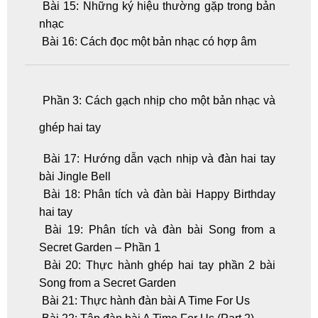
Bài 15: Những ký hiệu thường gặp trong bản
nhạc
Bài 16: Cách đọc một bản nhạc có hợp âm
Phần 3: Cách gạch nhịp cho một bản nhạc và
ghép hai tay
Bài 17: Hướng dẫn vạch nhịp và đàn hai tay
bài Jingle Bell
Bài 18: Phân tích và đàn bài Happy Birthday
hai tay
Bài 19: Phân tích và đàn bài Song from a
Secret Garden – Phần 1
Bài 20: Thực hành ghép hai tay phần 2 bài
Song from a Secret Garden
Bài 21: Thực hành đàn bài A Time For Us