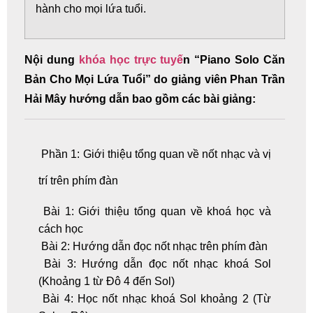
hành cho mọi lứa tuổi.
Nội dung
khóa học trực tuyế
n “Piano Solo Căn
Bản Cho Mọi Lứa Tuổi” do giảng viên Phan Trần
Hải Mây hướng dẫn bao gồm các bài giảng:
Phần 1: Giới thiệu tổng quan về nốt nhạc và vị
trí trên phím đàn
Bài 1: Giới thiệu tổng quan về khoá học và
cách học
Bài 2: Hướng dẫn đọc nốt nhạc trên phím đàn
Bài 3: Hướng dẫn đọc nốt nhạc khoá Sol
(Khoảng 1 từ Đô 4 đến Sol)
Bài 4: Học nốt nhạc khoá Sol khoảng 2 (Từ