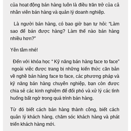
của hoạt động bán hàng luôn là điều trăn trở của cả
nhân viên bán hàng và quản lý doanh nghiệp.
Là người bán hàng, có bao giờ bạn tự hỏi: “Làm
sao để bán được hàng? Làm thế nào bán hàng
nhiều hơn?”
Yên tâm nhé!
Đến với khóa học “
Kỹ năng bán hàng
face to face”
ngoài việc được trang bị những kiến thức căn bản
về nghề bán hàng face to face, các phương pháp và
kỹ năng bán hàng
chuyên nghiệp, bạn còn được
chia sẻ các kinh nghiệm để đối phó và xử lý các tình
huống bất ngờ trong quá trình bán hàng.
Từ đó biết cách bán hàng thành công, biết cách
quản lý khách hàng, chăm sóc khách hàng và phát
triển khách hàng mới.