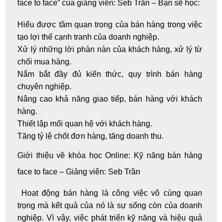
face to face” của giảng viên: Seb Trần – Bạn sẽ học:
Hiểu được tầm quan trọng của bán hàng trong việc
tạo lợi thế cạnh tranh của doanh nghiệp.
Xử lý những lời phàn nàn của khách hàng, xử lý từ
chối mua hàng.
Nắm bắt đầy đủ kiến thức, quy trình bán hàng
chuyên nghiệp.
Nâng cao khả năng giao tiếp, bán hàng với khách
hàng.
Thiết lập mối quan hệ với khách hàng.
Tăng tỷ lệ chốt đơn hàng, tăng doanh thu.
Giới thiệu về khóa
học Online
: Kỹ năng bán hàng
face to face – Giảng viên: Seb Trần
Hoạt động bán hàng là công việc vô cùng quan
trọng mà kết quả của nó là sự sống còn của doanh
nghiệp. Vì vậy, việc phát triển kỹ năng và hiệu quả