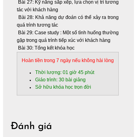
Bài 27: Kỹ năng sắp xếp, lựa chọn vị trí tương
tác với khách hàng
Bài 28: Khả năng dự đoán có thể xảy ra trong
quá trình tương tác
Bài 29: Case study : Một số tình huống thường
gặp trong quá trình tiếp xúc với khách hàng
Bài 30: Tổng kết khóa học
Hoàn tiền
trong 7 ngày nếu không hài lòng
Thời lượng: 01 giờ 45 phút
Giáo trình: 30 bài giảng
Sở hữu khóa học trọn đời
Đánh giá