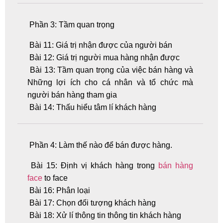
Phần 3: Tầm quan trọng
Bài 11: Giá trị nhận được của người bán
Bài 12: Giá trị người mua hàng nhận được
Bài 13: Tầm quan trọng của việc bán hàng và
Những lợi ích cho cá nhân và tổ chức mà
người bán hàng tham gia
Bài 14: Thấu hiểu tâm lí khách hàng
Phần 4: Làm thế nào để bán được hàng.
Bài 15: Định vị khách hàng trong
bán hàng
face
to face
Bài 16: Phân loại
Bài 17: Chọn đối tượng khách hàng
Bài 18: Xử lí thông tin thông tin khách hàng