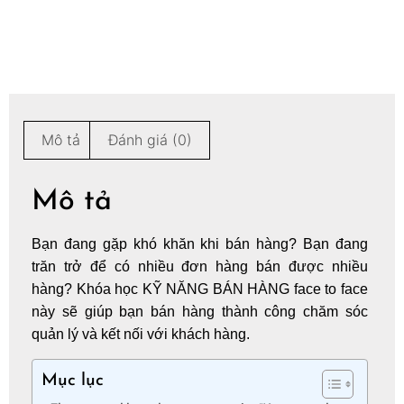
Mô tả
Đánh giá (0)
Mô tả
Bạn đang gặp khó khăn khi bán hàng? Bạn đang
trăn trở để có nhiều đơn hàng bán được nhiều
hàng? Khóa học KỸ NĂNG BÁN HÀNG face to face
này sẽ giúp bạn bán hàng thành công chăm sóc
quản lý và kết nối với khách hàng.
Mục lục