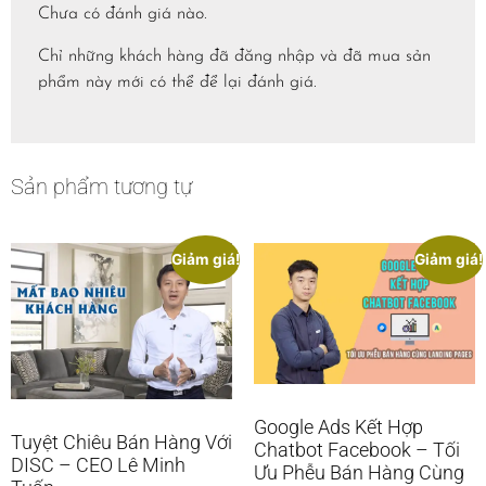
Chưa có đánh giá nào.
Chỉ những khách hàng đã đăng nhập và đã mua sản
phẩm này mới có thể để lại đánh giá.
Sản phẩm tương tự
Giảm giá!
Giảm giá!
Google Ads Kết Hợp
Tuyệt Chiêu Bán Hàng Với
Chatbot Facebook – Tối
DISC – CEO Lê Minh
Ưu Phễu Bán Hàng Cùng