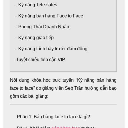
– Kỹ năng Tele-sales
– Kỹ năng bán hàng Face to Face
– Phong Thái Doanh Nhân
– Kỹ năng giao tiếp
– Kỹ năng trình bày trước đám đông
-Tuyệt chiêu tiếp cận VIP
Nội dung khóa
học trực tuyến
“Kỹ năng bán hàng
face to face” do giảng viên Seb Trần hướng dẫn bao
gồm các bài giảng:
Phần 1: Bán hàng face to face là gì?