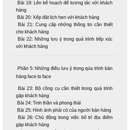
Bài 19: Lên kế hoạch để tương tác với khách
hàng
Bài 20: Xếp đặt lịch hẹn với khách hàng
Bài 21: Cung cấp những thông tin cần thiết
cho khách hàng
Bài 22: Những lưu ý trong quá trình tiếp xúc
với khách hàng
Phần 5: Những điều lưu ý trong qúa trình bán
hàng face to face
Bài 23: Bộ công cụ cần thiết trong quá trình
gặp khách hàng
Bài 24: Tinh thần và phong thái
Bài 25: Hình ảnh phải có của người bán hàng
Bài 26: Chủ động trong việc bố trí địa điểm
gặp khách hàng