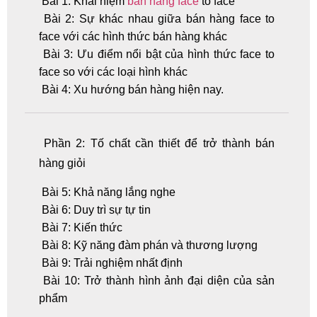
Bài 1: Khái niệm
bán hàng face
to face
Bài 2: Sự khác nhau giữa bán hàng face to
face với các hình thức bán hàng khác
Bài 3: Ưu điểm nổi bật của hình thức face to
face so với các loại hình khác
Bài 4: Xu hướng bán hàng hiện nay.
Phần 2: Tố chất cần thiết để trở thành bán
hàng giỏi
Bài 5: Khả năng lắng nghe
Bài 6: Duy trì sự tự tin
Bài 7: Kiến thức
Bài 8: Kỹ năng đàm phán và thương lượng
Bài 9: Trải nghiệm nhất định
Bài 10: Trở thành hình ảnh đại diện của sản
phẩm