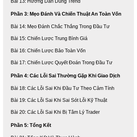
Bài 13: Hướng Dẫn Dùng Trend
Phần 3: Mẹo Đánh Và Chiến Thuật An Toàn Vốn
Bài 14: Mẹo Đánh Chắc Thắng Trong Đầu Tư
Bài 15: Chiến Lược Trung Bình Giá
Bài 16: Chiến Lược Bảo Toàn Vốn
Bài 17: Chiến Lược Quyết Đoán Trong Đầu Tư
Phần 4: Các Lỗi Sai Thường Gặp Khi Giao Dịch
Bài 18: Các Lỗi Sai Khi Đầu Tư Theo Cảm Tính
Bài 19: Các Lỗi Sai Khi Sai Sót Lỗi Kỹ Thuật
Bài 20: Các Lỗi Sai Khi Bị Tâm Lý Trader
Phần 5: Tổng Kết