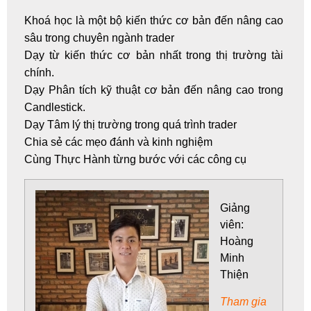
Khoá học là một bộ kiến thức cơ bản đến nâng cao
sâu trong chuyên ngành trader
Dạy từ kiến thức cơ bản nhất trong thị trường tài
chính.
Dạy Phân tích kỹ thuật
cơ bản đến nâng cao trong
Candlestick.
Dạy Tâm lý thị trường trong quá trình trader
Chia sẻ các mẹo đánh và kinh nghiệm
Cùng Thực Hành từng bước với các công cụ
Giảng
viên:
Hoàng
Minh
Thiện
Tham gia