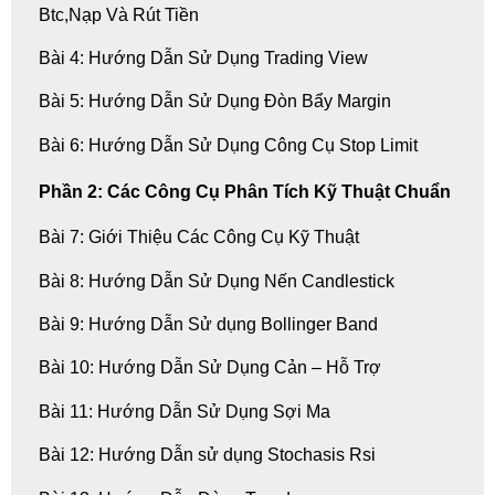
Btc,Nạp Và Rút Tiền
Bài 4: Hướng Dẫn Sử Dụng Trading View
Bài 5: Hướng Dẫn Sử Dụng Đòn Bẩy Margin
Bài 6: Hướng Dẫn Sử Dụng Công Cụ Stop Limit
Phần 2: Các Công Cụ Phân Tích Kỹ Thuật Chuẩn
Bài 7: Giới Thiệu Các Công Cụ Kỹ Thuật
Bài 8: Hướng Dẫn Sử Dụng Nến Candlestick
Bài 9: Hướng Dẫn Sử dụng Bollinger Band
Bài 10: Hướng Dẫn Sử Dụng Cản – Hỗ Trợ
Bài 11: Hướng Dẫn Sử Dụng Sợi Ma
Bài 12: Hướng Dẫn sử dụng Stochasis Rsi