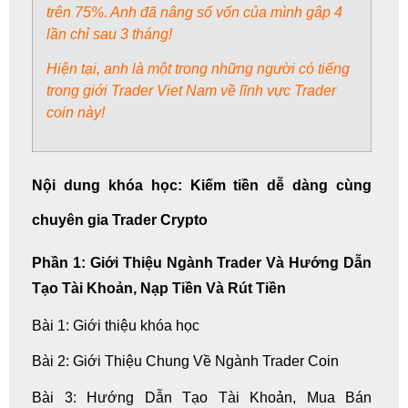
trên 75%. Anh đã nâng số vốn của mình gâp 4
lần chỉ sau 3 tháng!
Hiện tại, anh là một trong những người có tiếng
trong giới Trader Viet Nam về lĩnh vực Trader
coin này!
Nội dung khóa học: Kiếm tiền dễ dàng cùng
chuyên gia Trader Crypto
Phần 1: Giới Thiệu Ngành Trader Và Hướng Dẫn
Tạo Tài Khoản, Nạp Tiền Và Rút Tiền
Bài 1: Giới thiệu khóa học
Bài 2: Giới Thiệu Chung Về Ngành Trader Coin
Bài 3: Hướng Dẫn Tạo Tài Khoản, Mua Bán