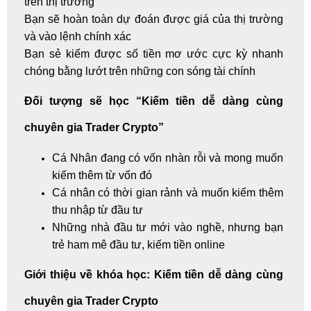
trên thị trường
Bạn sẽ hoàn toàn dự đoán được giá của thị trường
và vào lệnh chính xác
Bạn sẻ kiếm được số tiền mơ ước cực kỳ nhanh
chóng bằng lướt trên những con sóng tài chính
Đối tượng sẽ học “Kiếm tiền dễ dàng cùng
chuyên gia Trader Crypto”
Cá Nhân đang có vốn nhàn rỗi và mong muốn
kiếm thêm từ vốn đó
Cá nhân có thời gian rảnh và muốn kiếm thêm
thu nhập từ đầu tư
Những nhà đầu tư mới vào nghề, nhưng bạn
trẻ ham mê đầu tư,
kiếm tiền online
Giới thiệu về khóa học: Kiếm tiền dễ dàng cùng
chuyên gia Trader Crypto