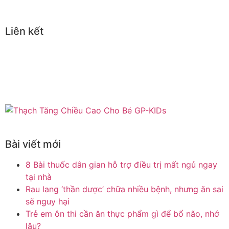
Liên kết
Bài viết mới
8 Bài thuốc dân gian hỗ trợ điều trị mất ngủ ngay
tại nhà
Rau lang ‘thần dược’ chữa nhiều bệnh, nhưng ăn sai
sẽ nguy hại
Trẻ em ôn thi cần ăn thực phẩm gì để bổ não, nhớ
lâu?