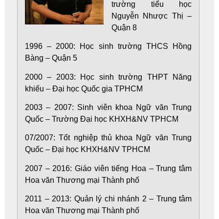
trường tiểu học
Nguyễn Nhược Thị –
Quận 8
1996 – 2000: Học sinh trường THCS Hồng
Bàng – Quận 5
2000 – 2003: Học sinh trường THPT Năng
khiếu – Đại học Quốc gia TPHCM
2003 – 2007: Sinh viên khoa Ngữ văn Trung
Quốc – Trường Đại học KHXH&NV TPHCM
07/2007: Tốt nghiệp thủ khoa Ngữ văn Trung
Quốc – Đại học KHXH&NV TPHCM
2007 – 2016: Giáo viên tiếng Hoa – Trung tâm
Hoa văn Thương mại Thành phố
2011 – 2013: Quản lý chi nhánh 2 – Trung tâm
Hoa văn Thương mại Thành phố