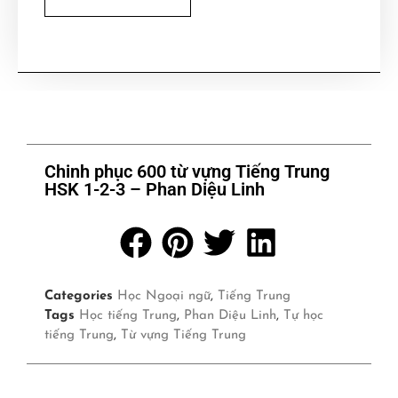
Chinh phục 600 từ vựng Tiếng Trung
HSK 1-2-3 – Phan Diệu Linh
Categories
Học Ngoại ngữ
,
Tiếng Trung
Tags
Học tiếng Trung
,
Phan Diệu Linh
,
Tự học
tiếng Trung
,
Từ vựng Tiếng Trung