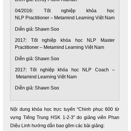
04/2016: Tốt nghiệp khóa học
NLP Practitioner – Metamind Learning Việt Nam
Diễn giả: Shawn Soo
2017: Tốt nghiệp khóa học NLP Master
Practitioner – Metamind Learning Việt Nam
Diễn giả: Shawn Soo
2017: Tốt nghiệp khóa học NLP Coach –
Metamind Learning Việt Nam
Diễn giả: Shawn Soo
Nội dung
khóa học trực tuyến
“Chinh phục 600 từ
vựng Tiếng Trung HSK 1-2-3” do giảng viên Phan
Diệu Linh hướng dẫn bao gồm các bài giảng: