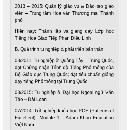
2013 – 2015: Quản lý giáo vụ & Đào tạo giáo
viên – Trung tâm Hoa văn Thương mại Thành
phố
Hiện nay: Thành lập và giảng dạy Lớp học
Tiếng Hoa Giao Tiếp Phan Diệu Linh
B. Quá trình tu nghiệp & phát triển bản thân
08/2011: Tu nghiệp ở Quảng Tây – Trung Quốc,
đạt Chứng nhận Trình độ Tiếng Phổ thông của
Bộ Giáo dục Trung Quốc; đạt tiêu chuẩn giảng
dạy tiếng Phổ thông tại Trung Quốc
08/2015: Tu nghiệp ở Đại học Ngoại ngữ Văn
Tảo – Đài Loan
07/2014: Tốt nghiệp khóa học POE (Patterns of
Excellent) Module 1 – Adam Khoo Education
Việt Nam