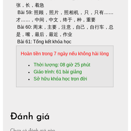
张，长，着急
Bài 59: 照顾，照片，照相机，只，只有……
才……，中间，中文，终于，种，重要
Bài 60: 周末，主要，注意，自己，自行车，总
是，嘴，最后，最近，作业
Bài 61: Tổng kết khóa học
Hoàn tiền
trong 7 ngày nếu không hài lòng
Thời lượng: 08 giờ 25 phút
Giáo trình: 61 bài giảng
Sở hữu khóa học trọn đời
Đánh giá
Chưa có đánh giá nào.