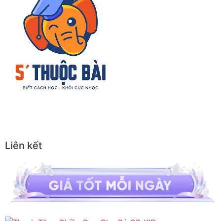
Liên kết