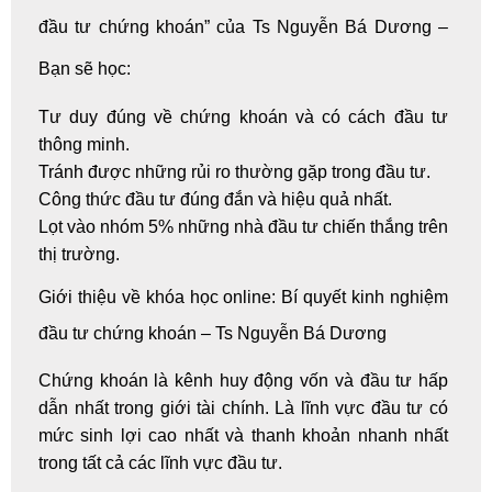
đầu tư chứng khoán” của Ts Nguyễn Bá Dương –
Bạn sẽ học:
Tư duy đúng về chứng khoán và có cách đầu tư
thông minh.
Tránh được những rủi ro thường gặp trong đầu tư.
Công thức đầu tư đúng đắn và hiệu quả nhất.
Lọt vào nhóm 5% những nhà đầu tư chiến thắng trên
thị trường.
Giới thiệu về
khóa học online
: Bí quyết kinh nghiệm
đầu tư chứng khoán – Ts Nguyễn Bá Dương
Chứng khoán là kênh huy động vốn và đầu tư hấp
dẫn nhất trong giới tài chính. Là lĩnh vực đầu tư có
mức sinh lợi cao nhất và thanh khoản nhanh nhất
trong tất cả các lĩnh vực đầu tư.