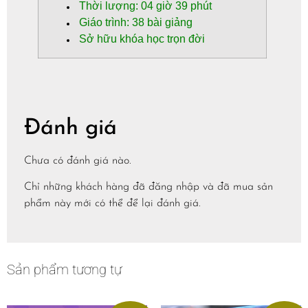
Thời lượng: 04 giờ 39 phút
Giáo trình: 38 bài giảng
Sở hữu khóa học trọn đời
Đánh giá
Chưa có đánh giá nào.
Chỉ những khách hàng đã đăng nhập và đã mua sản
phẩm này mới có thể để lại đánh giá.
Sản phẩm tương tự