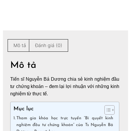
Mô tả
Đánh giá (0)
Mô tả
Tiến sĩ Nguyễn Bá Dương chia sẻ kinh nghiệm đầu
tư chứng khoán – đem lại lợi nhuận với những kinh
nghiệm từ thực tế.
Mục lục
Tham gia khóa học trực tuyến “Bí quyết kinh
nghiệm đầu tư chứng khoán” của Ts Nguyễn Bá