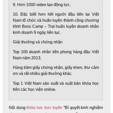
9. Hơn 1000 video tạo động lực.
10. Đặc biệt hơn hết người đầu tiên tại Việt
Nam tổ chức và huấn luyện thành công chương
trình Boss Camp – Trại huấn luyện doanh nhân
kinh doanh 9 ngày liên tục.
Giải thưởng và chứng nhận
Top 100 doanh nhân tiên phong hàng đầu Việt
Nam năm 2013.
Hàng trăm giấy chứng nhận, giấy khen, thư cảm
ơn và rất nhiều giải thưởng khác.
Top 1 Việt Nam sản xuất và xuất bản khóa học
trên các học viện online.
Nội dung
khóa học trực tuyến
“Bí quyết kinh nghiệm