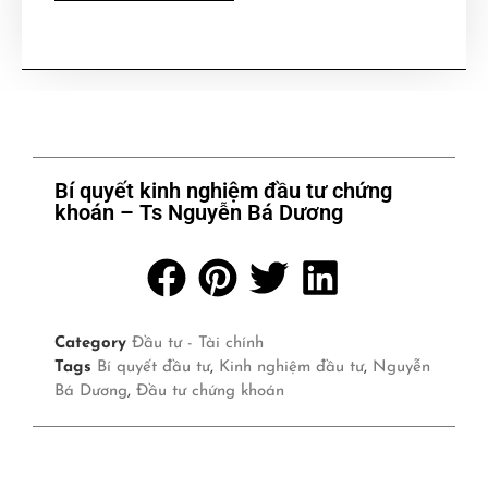
Bí quyết kinh nghiệm đầu tư chứng
khoán – Ts Nguyễn Bá Dương
Category
Đầu tư - Tài chính
Tags
Bí quyết đầu tư
,
Kinh nghiệm đầu tư
,
Nguyễn
Bá Dương
,
Đầu tư chứng khoán