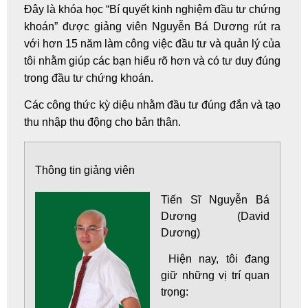
Đây là khóa học
“Bí quyết kinh nghiệm đầu tư chứng
khoán”
được giảng viên Nguyễn Bá Dương rút ra
với hơn 15 năm làm công việc đầu tư và quản lý của
tôi nhằm giúp các bạn hiểu rõ hơn và có tư duy đúng
trong đầu tư chứng khoán.
Các công thức kỳ diệu nhằm đầu tư đúng đắn và tạo
thu nhập thu động cho bản thân.
Thông tin giảng viên
Tiến Sĩ
Nguyễn Bá
Dương
(David
Dương)
Hiện nay, tôi đang
giữ những vị trí quan
trọng: