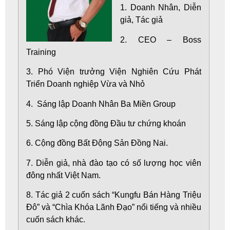
1. Doanh Nhân, Diễn
giả, Tác giả
2. CEO – Boss
Training
3. Phó Viện trưởng Viện Nghiên Cứu Phát
Triển Doanh nghiệp Vừa và Nhỏ
4. Sáng lập Doanh Nhân Ba Miền Group
5. Sáng lập cộng đồng Đầu tư chứng khoán
6. Cộng đồng Bất Động Sản Đồng Nai.
7. Diễn giả, nhà đào tạo có số lượng học viên
đông nhất Việt Nam.
8. Tác giả 2 cuốn sách “Kungfu Bán Hàng Triệu
Đô” và “Chìa Khóa Lãnh Đạo” nổi tiếng và nhiều
cuốn sách khác.