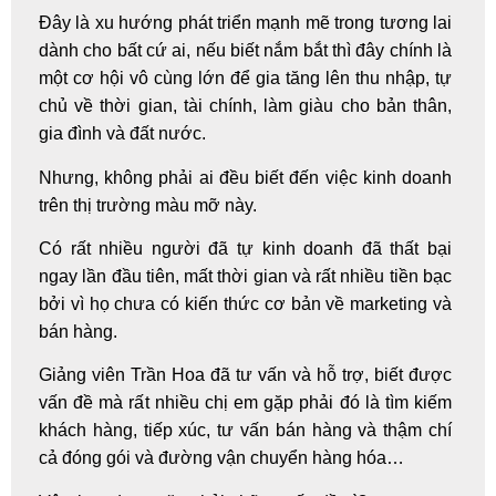
Đây là xu hướng phát triển mạnh mẽ trong tương lai
dành cho bất cứ ai, nếu biết nắm bắt thì đây chính là
một cơ hội vô cùng lớn để gia tăng lên thu nhập, tự
chủ về thời gian, tài chính, làm giàu cho bản thân,
gia đình và đất nước.
Nhưng, không phải ai đều biết đến việc kinh doanh
trên thị trường màu mỡ này.
Có rất nhiều người đã tự kinh doanh đã thất bại
ngay lần đầu tiên, mất thời gian và rất nhiều tiền bạc
bởi vì họ chưa có kiến thức cơ bản về marketing và
bán hàng.
Giảng viên Trần Hoa đã tư vấn và hỗ trợ, biết được
vấn đề mà rất nhiều chị em gặp phải đó là tìm kiếm
khách hàng, tiếp xúc, tư vấn bán hàng và thậm chí
cả đóng gói và đường vận chuyển hàng hóa…