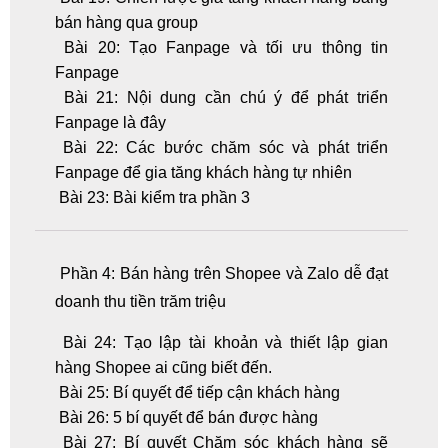
bán hàng qua group
Bài 20: Tạo Fanpage và tối ưu thông tin
Fanpage
Bài 21: Nội dung cần chú ý để phát triển
Fanpage là đây
Bài 22: Các bước chăm sóc và phát triển
Fanpage để gia tăng khách hàng tự nhiên
Bài 23: Bài kiểm tra phần 3
Phần 4: Bán hàng trên Shopee và Zalo dễ đạt
doanh thu tiền trăm triệu
Bài 24: Tạo lập tài khoản và thiết lập gian
hàng Shopee ai cũng biết đến.
Bài 25: Bí quyết để tiếp cận khách hàng
Bài 26: 5 bí quyết để bán được hàng
Bài 27: Bí quyết Chăm sóc khách hàng sẽ