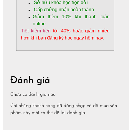
Sở hữu khóa học trọn đời
Cấp chứng nhận hoàn thành
Giảm thêm
10%
khi thanh toán
online
Tiết kiệm tiền
tới 40% hoặc giảm nhiều
hơn khi bạn đăng ký học ngay hôm nay
.
Đánh giá
Chưa có đánh giá nào.
Chỉ những khách hàng đã đăng nhập và đã mua sản
phẩm này mới có thể để lại đánh giá.