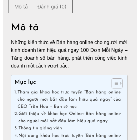
Mô tả
Đánh giá (0)
Mô tả
Những kiến thức về Bán hàng online cho người mới
kinh doanh làm hiệu quả ngay 100 Đơn Mỗi Ngày –
Tăng doanh số bán hàng, phát triển công việc kinh
doanh một cách vượt bậc.
Mục lục
Tham gia khóa học trực tuyến “Bán hàng online
cho người mới bắt đầu làm hiệu quả ngay” của
CEO Trần Hoa – Bạn sẽ học:
Giới thiệu về khóa học Online: Bán hàng online
cho người mới bắt đầu làm hiệu quả ngay
Thông tin giảng viên
Nội dung khóa học trực tuyến “Bán hàng online