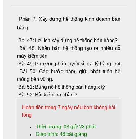
Phần 7: Xây dựng hệ thống kinh doanh bán
hàng
Bài 47: Lợi ích xây dựng hệ thống bán hàng?
Bài 48: Nhân bản hệ thống tạo ra nhiều cỗ
máy kiếm tiền
Bài 49: Phương pháp tuyển sỉ, đại lý hàng loạt
Bài 50: Các bước nắm, giữ, phát triển hệ
thống bền vững.
Bài 51: Bùng nổ hệ thống bán hàng x tỷ
Bài 52: Bài kiểm tra phần 7
Hoàn tiền trong 7 ngày nếu bạn không hài
lòng
Thời lượng: 03 giờ 28 phút
Giáo trình: 46 bài giảng