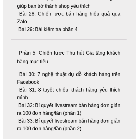
giúp bạn trở thành shop yêu thích
Bài 28: Chiến lược bán hàng hiệu quả qua
Zalo
Bài 29: Bài kiểm tra phần 4
Phần 5: Chiến lược Thu hút Gia tăng khách
hàng mục tiêu
Bài 30: 7 nghệ thuật dụ dỗ khách hàng trên
Facebook
Bài 31: 8 tuyệt chiêu khách hàng yêu thích
mình
Bài 32: Bí quyết livestream bán hàng đơn giản
ra 100 đơn hàng/lần (phần 1)
Bài 33: Bí quyết livestream bán hàng đơn giản
ra 100 đơn hàng/lần (phần 2)