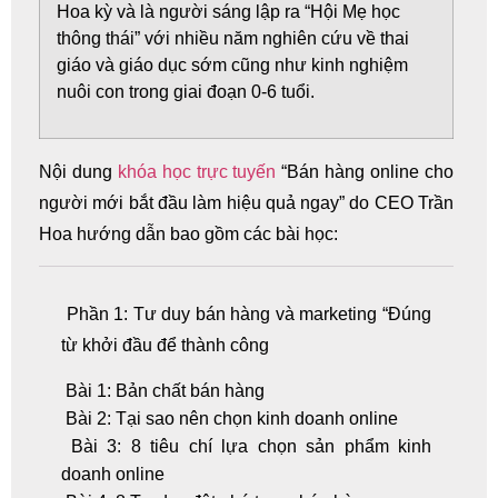
Hoa kỳ và là người sáng lập ra “Hội Mẹ học
thông thái” với nhiều năm nghiên cứu về thai
giáo và giáo dục sớm cũng như kinh nghiệm
nuôi con trong giai đoạn 0-6 tuổi.
Nội dung
khóa học trực tuyến
“Bán hàng online cho
người mới bắt đầu làm hiệu quả ngay” do CEO Trần
Hoa hướng dẫn bao gồm các bài học:
Phần 1: Tư duy bán hàng và marketing “Đúng
từ khởi đầu để thành công
Bài 1: Bản chất bán hàng
Bài 2: Tại sao nên chọn kinh doanh online
Bài 3: 8 tiêu chí lựa chọn sản phẩm kinh
doanh online