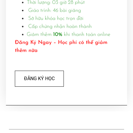
Thời lượng: 03 giờ 28 phút
Giáo trình: 46 bài giảng
Sở hữu khóa học trọn đời
Cấp chứng nhận hoàn thành
Giảm thêm
10%
khi thanh toán online
Đăng Ký Ngay – Học phí có thể giảm
thêm nữa
ĐĂNG KÝ HỌC