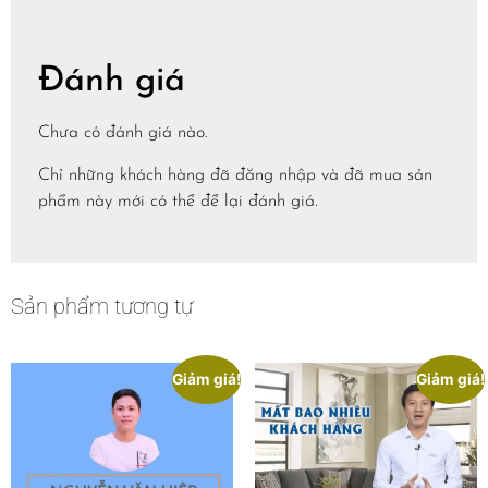
Đánh giá
Chưa có đánh giá nào.
Chỉ những khách hàng đã đăng nhập và đã mua sản
phẩm này mới có thể để lại đánh giá.
Sản phẩm tương tự
Giảm giá!
Giảm giá!