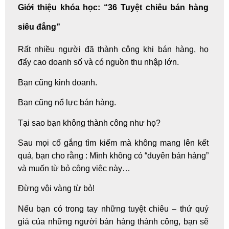
Giới thiệu khóa học:
“36 Tuyệt chiêu bán hàng
siêu đẳng”
Rất nhiều người đã thành công khi bán hàng, họ
đẩy cao doanh số và có nguồn thu nhập lớn.
Bạn cũng kinh doanh.
Bạn cũng nổ lực bán hàng.
Tại sao bạn không thành công như họ?
Sau mọi cố gắng tìm kiếm mà không mang lên kết
quả, bạn cho rằng : Mình không có “duyên bán hàng”
và muốn từ bỏ công việc này…
Đừng vội vàng từ bỏ!
Nếu bạn có trong tay những tuyệt chiêu – thứ quý
giá của những người bán hàng thành công, bạn sẽ