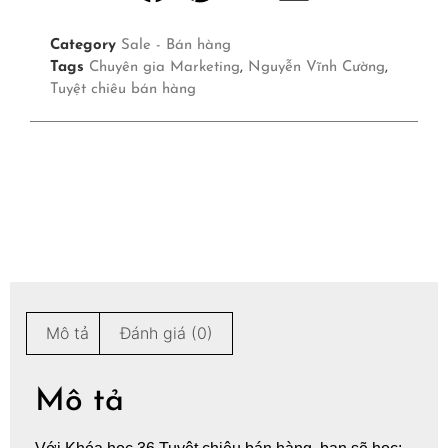
Category
Sale - Bán hàng
Tags
Chuyên gia Marketing
,
Nguyễn Vĩnh Cường
,
Tuyệt chiêu bán hàng
Mô tả
Đánh giá (0)
Mô tả