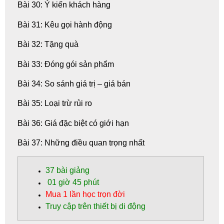
Bài 30: Ý kiến khách hàng
Bài 31: Kêu gọi hành động
Bài 32: Tặng quà
Bài 33: Đóng gói sản phẩm
Bài 34: So sánh giá trị – giá bán
Bài 35: Loại trừ rủi ro
Bài 36: Giá đặc biệt có giới hạn
Bài 37: Những điều quan trọng nhất
37
bài giảng
01 giờ 45 phút
Mua 1 lần học trọn đời
Truy cập trên thiết bị di động