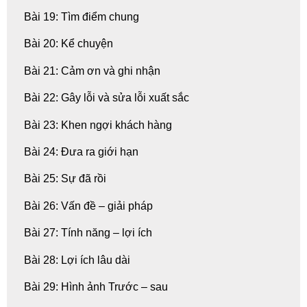
Bài 19: Tìm điểm chung
Bài 20: Kể chuyện
Bài 21: Cảm ơn và ghi nhận
Bài 22: Gây lỗi và sửa lỗi xuất sắc
Bài 23: Khen ngợi khách hàng
Bài 24: Đưa ra giới hạn
Bài 25: Sự đã rồi
Bài 26: Vấn đề – giải pháp
Bài 27: Tính năng – lợi ích
Bài 28: Lợi ích lâu dài
Bài 29: Hình ảnh Trước – sau