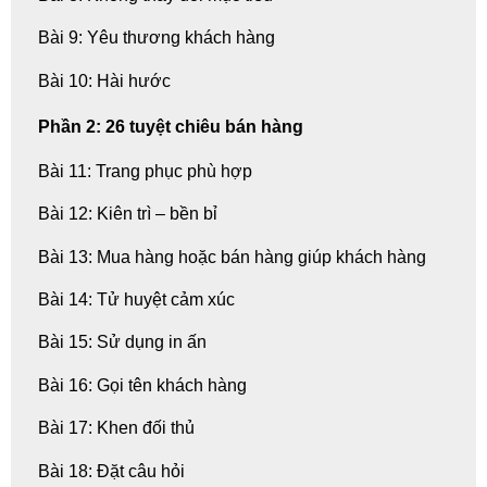
Bài 9: Yêu thương khách hàng
Bài 10: Hài hước
Phần 2: 26 tuyệt chiêu bán hàng
Bài 11: Trang phục phù hợp
Bài 12: Kiên trì – bền bỉ
Bài 13: Mua hàng hoặc bán hàng giúp khách hàng
Bài 14: Tử huyệt cảm xúc
Bài 15: Sử dụng in ấn
Bài 16: Gọi tên khách hàng
Bài 17: Khen đối thủ
Bài 18: Đặt câu hỏi