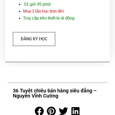
01 giờ 45 phút
Mua 1 lần học trọn đời
Truy cập trên thiết bị di động
ĐĂNG KÝ HỌC
36 Tuyệt chiêu bán hàng siêu đẳng –
Nguyễn Vĩnh Cường