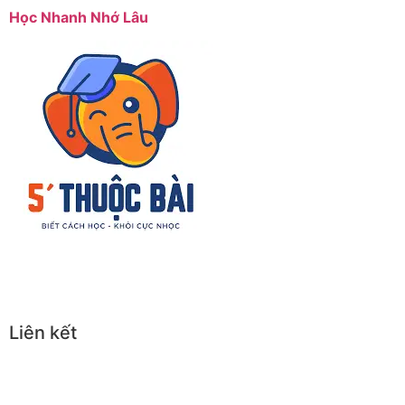
Học Nhanh Nhớ Lâu
Liên kết